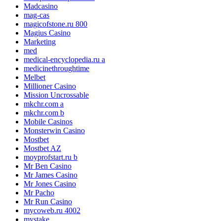
Madcasino
mag-cas
magicofstone.ru 800
Magius Casino
Marketing
med
medical-encyclopedia.ru a
medicinethroughtime
Melbet
Millioner Casino
Mission Uncrossable
mkchr.com a
mkchr.com b
Mobile Casinos
Monsterwin Casino
Mostbet
Mostbet AZ
moyprofstart.ru b
Mr Ben Casino
Mr James Casino
Mr Jones Casino
Mr Pacho
Mr Run Casino
mycoweb.ru 4002
mystake