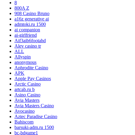
8
800A Z
908 Casino Bruno
a16z generative ai
admtoki.ru 1500
ai companion
ai-girlfriend
Aif3aib6footahd
Alev casino tr
ALL
Allyspin
anonymous
Aphrodite Casino
APK
Apple Pay Casinos
Arctic Casino
artcab.ru b
Asino Casino
Avia Masters
Avia Masters Casino
Avocasino
Aztec Paradise Casino
Bahiscom
barsuki-adm.ru 1500
bc-bdgame1