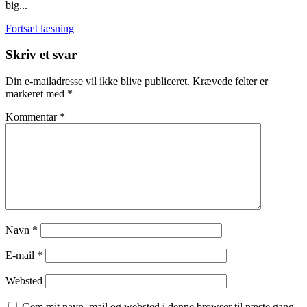
big...
Fortsæt læsning
Skriv et svar
Din e-mailadresse vil ikke blive publiceret.
Krævede felter er
markeret med
*
Kommentar
*
Navn
*
E-mail
*
Websted
Gem mit navn, mail og websted i denne browser til næste gang