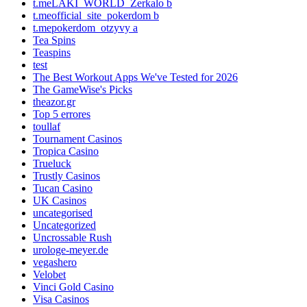
t.meLAKI_WORLD_Zerkalo b
t.meofficial_site_pokerdom b
t.mepokerdom_otzyvy a
Tea Spins
Teaspins
test
The Best Workout Apps We've Tested for 2026
The GameWise's Picks
theazor.gr
Top 5 errores
toullaf
Tournament Casinos
Tropica Casino
Trueluck
Trustly Casinos
Tucan Casino
UK Casinos
uncategorised
Uncategorized
Uncrossable Rush
urologe-meyer.de
vegashero
Velobet
Vinci Gold Casino
Visa Casinos