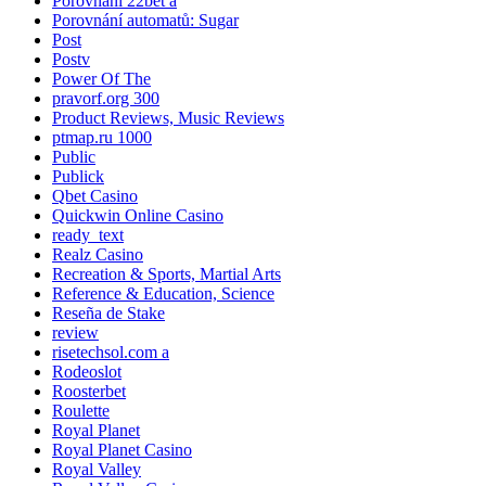
Porovnání 22bet a
Porovnání automatů: Sugar
Post
Postv
Power Of The
pravorf.org 300
Product Reviews, Music Reviews
ptmap.ru 1000
Public
Publick
Qbet Casino
Quickwin Online Casino
ready_text
Realz Casino
Recreation & Sports, Martial Arts
Reference & Education, Science
Reseña de Stake
review
risetechsol.com a
Rodeoslot
Roosterbet
Roulette
Royal Planet
Royal Planet Casino
Royal Valley