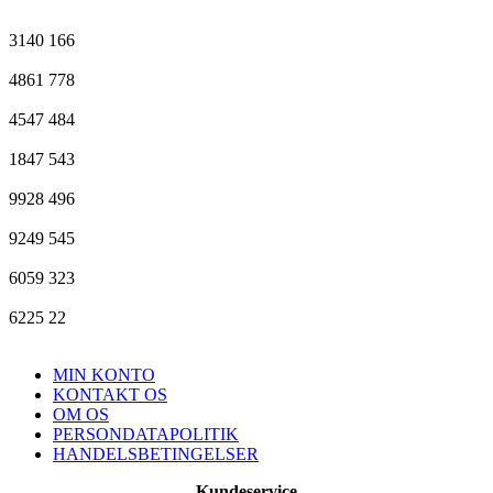
3140
166
4861
778
4547
484
1847
543
9928
496
9249
545
6059
323
6225
22
MIN KONTO
KONTAKT OS
OM OS
PERSONDATAPOLITIK
HANDELSBETINGELSER
Kundeservice