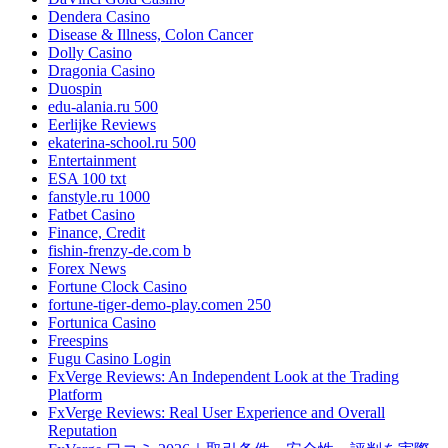
Dendera Casino
Disease & Illness, Colon Cancer
Dolly Casino
Dragonia Casino
Duospin
edu-alania.ru 500
Eerlijke Reviews
ekaterina-school.ru 500
Entertainment
ESA 100 txt
fanstyle.ru 1000
Fatbet Casino
Finance, Credit
fishin-frenzy-de.com b
Forex News
Fortune Clock Casino
fortune-tiger-demo-play.comen 250
Fortunica Casino
Freespins
Fugu Casino Login
FxVerge Reviews: An Independent Look at the Trading
Platform
FxVerge Reviews: Real User Experience and Overall
Reputation