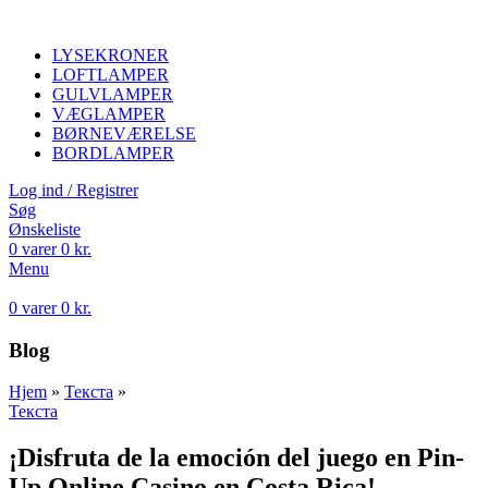
LYSEKRONER
LOFTLAMPER
GULVLAMPER
VÆGLAMPER
BØRNEVÆRELSE
BORDLAMPER
Log ind / Registrer
Søg
Ønskeliste
0
varer
0
kr.
Menu
0
varer
0
kr.
Blog
Hjem
»
Текста
»
Текста
¡Disfruta de la emoción del juego en Pin-
Up Online Casino en Costa Rica!