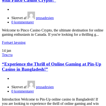
with Pinco Casino Crypto!”
Skrevet af
prusadesign
0
kommentarer
Welcome to Pinco Casino Crypto, the ultimate destination for online
gaming enthusiasts in Canada. If you're looking for a thrilling g...
Fortsæt læsning
14
jan
Текста
“Experience the Thrill of Online Gaming at Pin-Up
Casino in Bangladesh!”
Skrevet af
prusadesign
0
kommentarer
Introduction Welcome to Pin-Up online casino in Bangladesh! If
you are looking to experience the thrill of online gaming and win