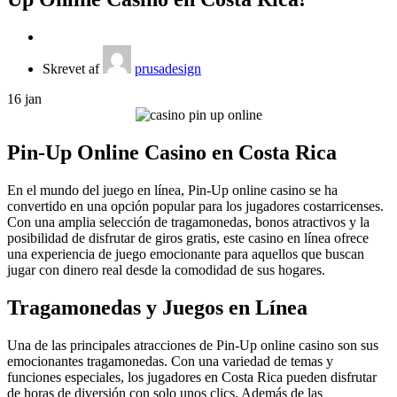
Skrevet af
prusadesign
16
jan
Pin-Up Online Casino en Costa Rica
En el mundo del juego en línea, Pin-Up online casino se ha
convertido en una opción popular para los jugadores costarricenses.
Con una amplia selección de tragamonedas, bonos atractivos y la
posibilidad de disfrutar de giros gratis, este casino en línea ofrece
una experiencia de juego emocionante para aquellos que buscan
jugar con dinero real desde la comodidad de sus hogares.
Tragamonedas y Juegos en Línea
Una de las principales atracciones de Pin-Up online casino son sus
emocionantes tragamonedas. Con una variedad de temas y
funciones especiales, los jugadores en Costa Rica pueden disfrutar
de horas de diversión con solo unos clics. Además de las