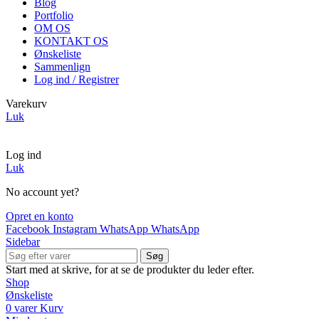
Blog
Portfolio
OM OS
KONTAKT OS
Ønskeliste
Sammenlign
Log ind / Registrer
Varekurv
Luk
Log ind
Luk
No account yet?
Opret en konto
Facebook
Instagram
WhatsApp
WhatsApp
Sidebar
Søg
Start med at skrive, for at se de produkter du leder efter.
Shop
Ønskeliste
0
varer
Kurv