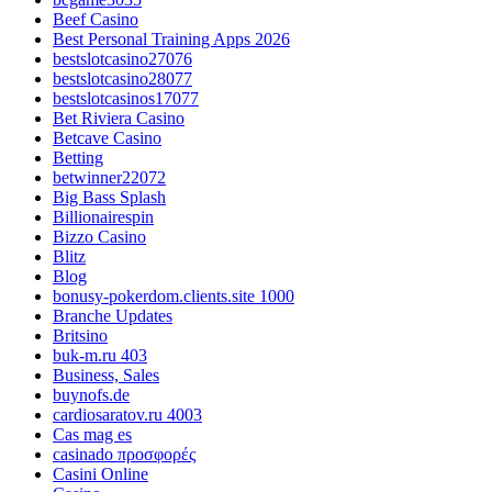
Beef Casino
Best Personal Training Apps 2026
bestslotcasino27076
bestslotcasino28077
bestslotcasinos17077
Bet Riviera Casino
Betcave Casino
Betting
betwinner22072
Big Bass Splash
Billionairespin
Bizzo Casino
Blitz
Blog
bonusy-pokerdom.clients.site 1000
Branche Updates
Britsino
buk-m.ru 403
Business, Sales
buynofs.de
cardiosaratov.ru 4003
Cas mag es
casinado προσφορές
Casini Online