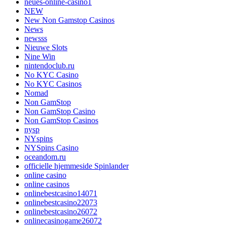
neues-online-casino1
NEW
New Non Gamstop Casinos
News
newsss
Nieuwe Slots
Nine Win
nintendoclub.ru
No KYC Casino
No KYC Casinos
Nomad
Non GamStop
Non GamStop Casino
Non GamStop Casinos
nysp
NYspins
NYSpins Casino
oceandom.ru
officielle hjemmeside Spinlander
online casino
online casinos
onlinebestcasino14071
onlinebestcasino22073
onlinebestcasino26072
onlinecasinogame26072