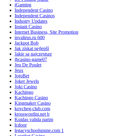
iGaming
Independent Casino
Independent Casinos
Industry Updates
Instant Casino
Internet Business, Site Promotion
invalirus.ru 600
Jackpot Bob
Jak získat nejlepší
Jakie są najczęstsze
jbcasino-game07
Jeu De Poulet
Jeux
JojoBet
Joker Jewels
Joki Casino
Kachingo
Kachingo Casino
Kingmaker Casino
kovcheg-club.com
krosswordist.net b
Kuidas valida parim
lcdoor
legacyschoolspune.com 1
Leonbet Casino