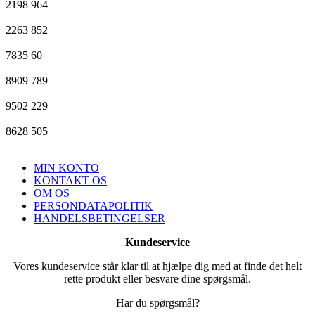
2198
964
2263
852
7835
60
8909
789
9502
229
8628
505
MIN KONTO
KONTAKT OS
OM OS
PERSONDATAPOLITIK
HANDELSBETINGELSER
Kundeservice
Vores kundeservice står klar til at hjælpe dig med at finde det helt
rette produkt eller besvare dine spørgsmål.
Har du spørgsmål?