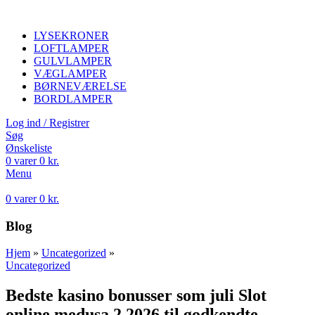
LYSEKRONER
LOFTLAMPER
GULVLAMPER
VÆGLAMPER
BØRNEVÆRELSE
BORDLAMPER
Log ind / Registrer
Søg
Ønskeliste
0
varer
0
kr.
Menu
0
varer
0
kr.
Blog
Hjem
»
Uncategorized
»
Uncategorized
Bedste kasino bonusser som juli Slot
online medusa 2 2026 til godkendte