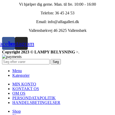
Vi hjælper dig gerne. Man. til fre. 10:00 - 16:00
Telefon: 36 45 24 53
Email: info@alfagalleri.dk
Vallensbækvej 46 2625 Vallensbæk
acebook
Instagram
Copyright 2023 © LAMPY BELYSNING
>
.
Søg
Menu
Kategorier
MIN KONTO
KONTAKT OS
OM OS
PERSONDATAPOLITIK
HANDELSBETINGELSER
Shop