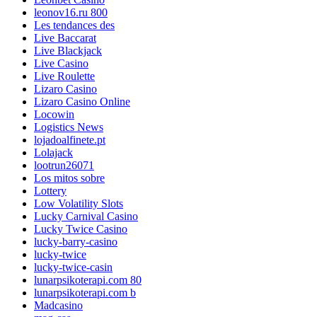
leonov16.ru 800
Les tendances des
Live Baccarat
Live Blackjack
Live Casino
Live Roulette
Lizaro Casino
Lizaro Casino Online
Locowin
Logistics News
lojadoalfinete.pt
Lolajack
lootrun26071
Los mitos sobre
Lottery
Low Volatility Slots
Lucky Carnival Casino
Lucky Twice Casino
lucky-barry-casino
lucky-twice
lucky-twice-casin
lunarpsikoterapi.com 80
lunarpsikoterapi.com b
Madcasino