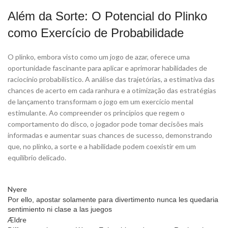
Além da Sorte: O Potencial do Plinko
como Exercício de Probabilidade
O plinko, embora visto como um jogo de azar, oferece uma
oportunidade fascinante para aplicar e aprimorar habilidades de
raciocínio probabilístico. A análise das trajetórias, a estimativa das
chances de acerto em cada ranhura e a otimização das estratégias
de lançamento transformam o jogo em um exercício mental
estimulante. Ao compreender os princípios que regem o
comportamento do disco, o jogador pode tomar decisões mais
informadas e aumentar suas chances de sucesso, demonstrando
que, no plinko, a sorte e a habilidade podem coexistir em um
equilíbrio delicado.
Nyere
Por ello, apostar solamente para divertimento nunca les quedaria
sentimiento ni clase a las juegos
Ældre