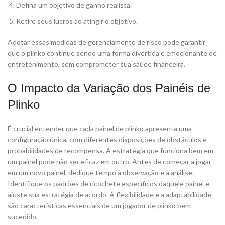
Defina um objetivo de ganho realista.
Retire seus lucros ao atingir o objetivo.
Adotar essas medidas de gerenciamento de risco pode garantir
que o plinko continue sendo uma forma divertida e emocionante de
entretenimento, sem comprometer sua saúde financeira.
O Impacto da Variação dos Painéis de
Plinko
É crucial entender que cada painel de plinko apresenta uma
configuração única, com diferentes disposições de obstáculos e
probabilidades de recompensa. A estratégia que funciona bem em
um painel pode não ser eficaz em outro. Antes de começar a jogar
em um novo painel, dedique tempo à observação e à análise.
Identifique os padrões de ricochete específicos daquele painel e
ajuste sua estratégia de acordo. A flexibilidade e a adaptabilidade
são características essenciais de um jogador de plinko bem-
sucedido.