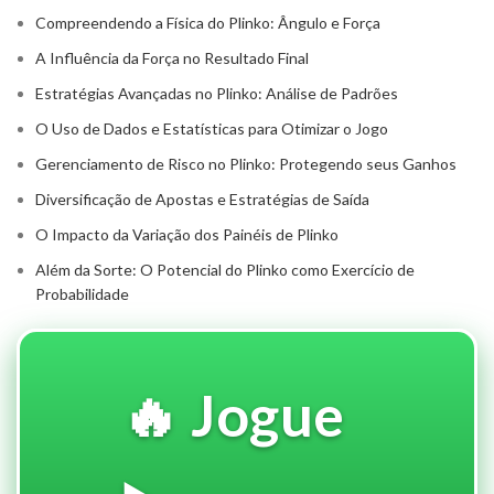
Compreendendo a Física do Plinko: Ângulo e Força
A Influência da Força no Resultado Final
Estratégias Avançadas no Plinko: Análise de Padrões
O Uso de Dados e Estatísticas para Otimizar o Jogo
Gerenciamento de Risco no Plinko: Protegendo seus Ganhos
Diversificação de Apostas e Estratégias de Saída
O Impacto da Variação dos Painéis de Plinko
Além da Sorte: O Potencial do Plinko como Exercício de
Probabilidade
🔥 Jogue