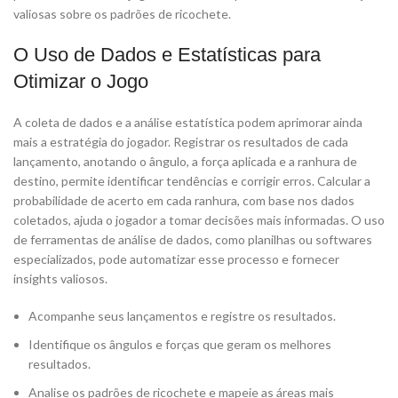
valiosas sobre os padrões de ricochete.
O Uso de Dados e Estatísticas para
Otimizar o Jogo
A coleta de dados e a análise estatística podem aprimorar ainda
mais a estratégia do jogador. Registrar os resultados de cada
lançamento, anotando o ângulo, a força aplicada e a ranhura de
destino, permite identificar tendências e corrigir erros. Calcular a
probabilidade de acerto em cada ranhura, com base nos dados
coletados, ajuda o jogador a tomar decisões mais informadas. O uso
de ferramentas de análise de dados, como planilhas ou softwares
especializados, pode automatizar esse processo e fornecer
insights valiosos.
Acompanhe seus lançamentos e registre os resultados.
Identifique os ângulos e forças que geram os melhores
resultados.
Analise os padrões de ricochete e mapeie as áreas mais