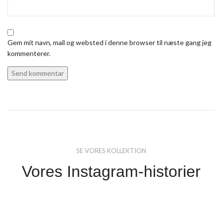
Gem mit navn, mail og websted i denne browser til næste gang jeg
kommenterer.
SE VORES KOLLEKTION
Vores Instagram-historier