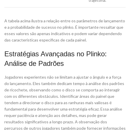
trajetória.
A tabela acima ilustra a relação entre os parâmetros de lançamento
e a probabilidade de sucesso no plinko. É importante ressaltar que
esses valores são apenas indicativos e podem variar dependendo
das características específicas de cada painel.
Estratégias Avançadas no Plinko:
Análise de Padrões
Jogadores experientes não se limitam a ajustar o ângulo e a força
do lançamento. Eles também dedicam tempo à análise dos padrões
de ricochete, observando como o disco se comporta ao interagir
com os diferentes obstáculos. Identificar áreas do painel que
tendem a direcionar o disco para as ranhuras mais valiosas é
fundamental para desenvolver uma estratégia eficaz. Essa análise
requer paciência e atenção aos detalhes, mas pode gerar
resultados significativos a longo prazo. A observação dos
percursos de outros jogadores também pode fornecer informações