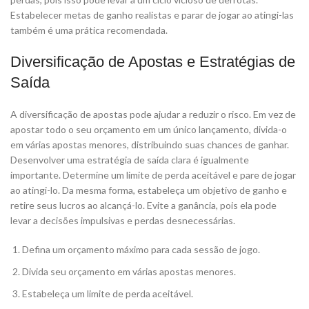
Estabelecer metas de ganho realistas e parar de jogar ao atingi-las
também é uma prática recomendada.
Diversificação de Apostas e Estratégias de
Saída
A diversificação de apostas pode ajudar a reduzir o risco. Em vez de
apostar todo o seu orçamento em um único lançamento, divida-o
em várias apostas menores, distribuindo suas chances de ganhar.
Desenvolver uma estratégia de saída clara é igualmente
importante. Determine um limite de perda aceitável e pare de jogar
ao atingi-lo. Da mesma forma, estabeleça um objetivo de ganho e
retire seus lucros ao alcançá-lo. Evite a ganância, pois ela pode
levar a decisões impulsivas e perdas desnecessárias.
Defina um orçamento máximo para cada sessão de jogo.
Divida seu orçamento em várias apostas menores.
Estabeleça um limite de perda aceitável.