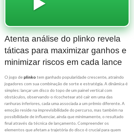
▶️
Atenta análise do plinko revela
táticas para maximizar ganhos e
minimizar riscos em cada lance
O jogo de
plinko
tem ganhado popularidade crescente, atraindo
jogadores com sua combinação de sorte e estratégia. A dinâmica é
simples: lançar um disco do topo de um painel vertical com
obstáculos, observando-o ricochetear até cair em uma das
ranhuras inferiores, cada uma associada a um prêmio diferente. A
emoção reside na imprevisibilidade do percurso, mas também na
possibilidade de influenciar, ainda que minimamente, o resultado
final através da técnica de lançamento. Compreender os
elementos que afetam a trajetória do disco é crucial para quem