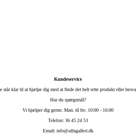
Kundeservice
står klar til at hjælpe dig med at finde det helt rette produkt eller bes
Har du spørgsmål?
Vi hjælper dig gerne. Man. til fre. 10:00 - 16:00
Telefon: 36 45 24 53
Email: info@alfagalleri.dk