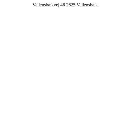
Vallensbækvej 46 2625 Vallensbæk