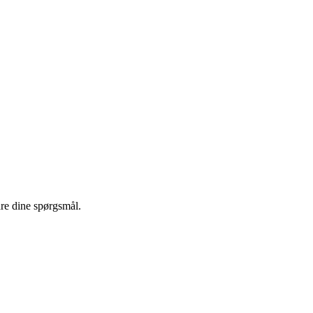
vare dine spørgsmål.