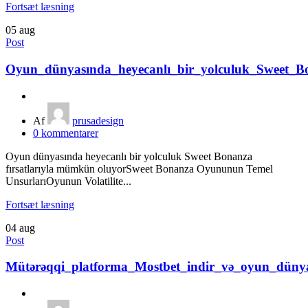
Fortsæt læsning
05
aug
Post
Oyun_dünyasında_heyecanlı_bir_yolculuk_Sweet_B
Af
prusadesign
0
kommentarer
Oyun dünyasında heyecanlı bir yolculuk Sweet Bonanza
fırsatlarıyla mümkün oluyorSweet Bonanza Oyununun Temel
UnsurlarıOyunun Volatilite...
Fortsæt læsning
04
aug
Post
Mütərəqqi_platforma_Mostbet_indir_və_oyun_dünya