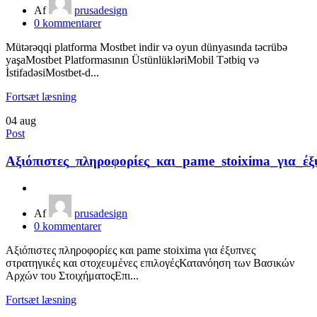
Af
prusadesign
0
kommentarer
Mütərəqqi platforma Mostbet indir və oyun dünyasında təcrübə
yaşaMostbet Platformasının ÜstünlükləriMobil Tətbiq və
İstifadəsiMostbet-d...
Fortsæt læsning
04
aug
Post
Αξιόπιστες_πληροφορίες_και_pame_stoixima_για_έξ
Af
prusadesign
0
kommentarer
Αξιόπιστες πληροφορίες και pame stoixima για έξυπνες
στρατηγικές και στοχευμένες επιλογέςΚατανόηση των Βασικών
Αρχών του ΣτοιχήματοςΕπι...
Fortsæt læsning