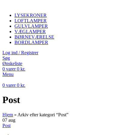
LYSEKRONER
LOFTLAMPER
GULVLAMPER
VÆGLAMPER
BØRNEVÆRELSE
BORDLAMPER
Log ind / Registrer
Søg
Ønskeliste
0
varer
0
kr.
Menu
0
varer
0
kr.
Post
Hjem
»
Arkiv efter kategori “Post”
07
aug
Post