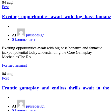
04
aug
Post
Exciting_opportunities_await_with_big_bass_bonanz
Af
prusadesign
0
kommentarer
Exciting opportunities await with big bass bonanza and fantastic
jackpot potential todayUnderstanding the Core Gameplay
MechanicsThe Ro...
Fortsæt læsning
04
aug
Post
Frantic_gameplay_and_endless_thrills_await_in_th
Af
prusadesign
0
kommentarer