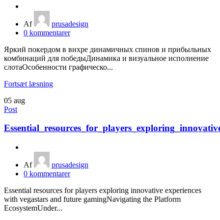
Af
prusadesign
0
kommentarer
Яркий покердом в вихре динамичных спинов и прибыльных
комбинаций для победыДинамика и визуальное исполнение
слотаОсобенности графическо...
Fortsæt læsning
05
aug
Post
Essential_resources_for_players_exploring_innovativ
Af
prusadesign
0
kommentarer
Essential resources for players exploring innovative experiences
with vegastars and future gamingNavigating the Platform
EcosystemUnder...