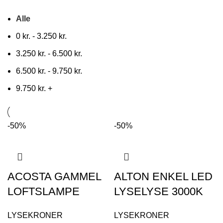
Alle
0
kr.
-
3.250
kr.
3.250
kr.
-
6.500
kr.
6.500
kr.
-
9.750
kr.
9.750
kr.
+
-50%
-50%
ACOSTA GAMMEL
ALTON ENKEL LED
LOFTSLAMPE
LYSELYSE 3000K
LYSEKRONER
LYSEKRONER