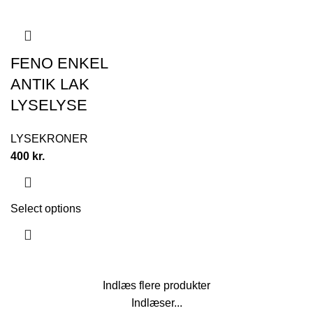
FENO ENKEL
ANTIK LAK
LYSELYSE
LYSEKRONER
400
kr.
Select options
Indlæs flere produkter
Indlæser...