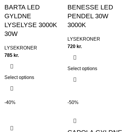
BARTA LED
BENESSE LED
GYLDNE
PENDEL 30W
LYSELYSE 3000K
3000K
30W
LYSEKRONER
720
kr.
LYSEKRONER
785
kr.
Select options
Select options
-40%
-50%