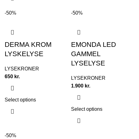
-50%
-50%
DERMA KROM
EMONDA LED
LYSKELYSE
GAMMEL
LYSELYSE
LYSEKRONER
650
kr.
LYSEKRONER
1.900
kr.
Select options
Select options
-50%