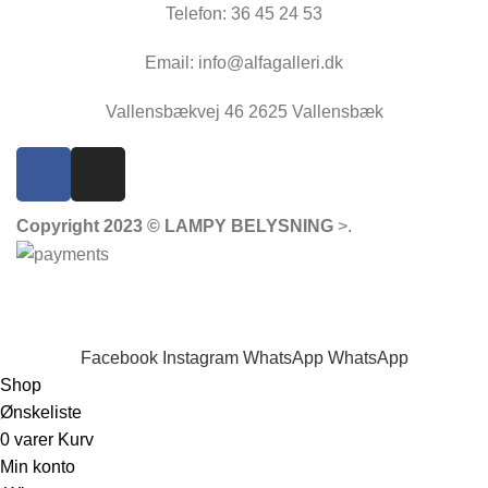
Telefon: 36 45 24 53
Email: info@alfagalleri.dk
Vallensbækvej 46 2625 Vallensbæk
Copyright 2023 © LAMPY BELYSNING
>
.
Facebook
Instagram
WhatsApp
WhatsApp
Shop
Ønskeliste
0
varer
Kurv
Min konto