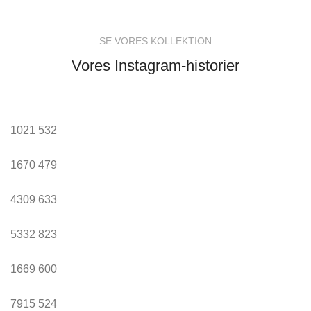
SE VORES KOLLEKTION
Vores Instagram-historier
1021
532
1670
479
4309
633
5332
823
1669
600
7915
524