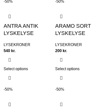
-50%
-50%
ANTRA ANTIK
ARAMO SORT
LYSKELYSE
LYSKELYSE
LYSEKRONER
LYSEKRONER
540
kr.
200
kr.
Select options
Select options
-50%
-50%