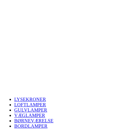
LYSEKRONER
LOFTLAMPER
GULVLAMPER
VÆGLAMPER
BØRNEVÆRELSE
BORDLAMPER