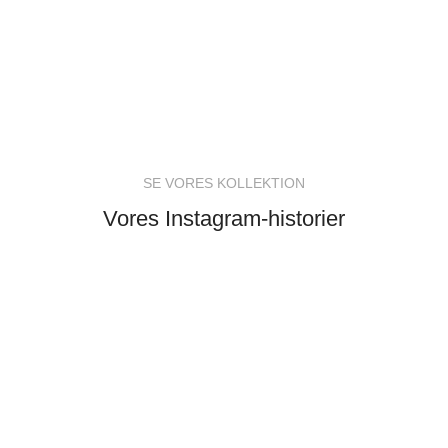
SE VORES KOLLEKTION
Vores Instagram-historier