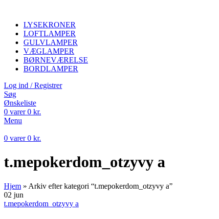
LYSEKRONER
LOFTLAMPER
GULVLAMPER
VÆGLAMPER
BØRNEVÆRELSE
BORDLAMPER
Log ind / Registrer
Søg
Ønskeliste
0
varer
0
kr.
Menu
0
varer
0
kr.
t.mepokerdom_otzyvy a
Hjem
»
Arkiv efter kategori “t.mepokerdom_otzyvy a”
02
jun
t.mepokerdom_otzyvy a