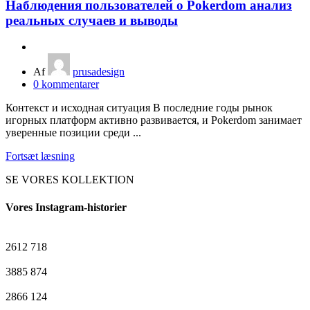
Наблюдения пользователей о Pokerdom анализ
реальных случаев и выводы
Af
prusadesign
0
kommentarer
Контекст и исходная ситуация В последние годы рынок
игорных платформ активно развивается, и Pokerdom занимает
уверенные позиции среди ...
Fortsæt læsning
SE VORES KOLLEKTION
Vores Instagram-historier
2612
718
3885
874
2866
124