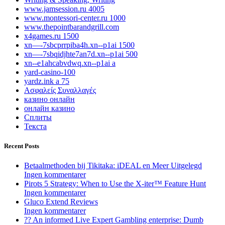
www.jamsession.ru 4005
www.montessori-center.ru 1000
www.thepointbarandgrill.com
x4games.ru 1500
xn—-7sbcprrpiba4h.xn--p1ai 1500
xn—-7sbqidjhte7an7d.xn--p1ai 500
xn--e1ahcabvdwq.xn--p1ai a
yard-casino-100
yardz.ink a 75
Ασφαλείς Συναλλαγές
казино онлайн
онлайн казино
Сплиты
Текста
Recent Posts
Betaalmethoden bij Tikitaka: iDEAL en Meer Uitgelegd
Ingen kommentarer
Pirots 5 Strategy: When to Use the X-iter™ Feature Hunt
Ingen kommentarer
Gluco Extend Reviews
Ingen kommentarer
?? An informed Live Expert Gambling enterprise: Dumb