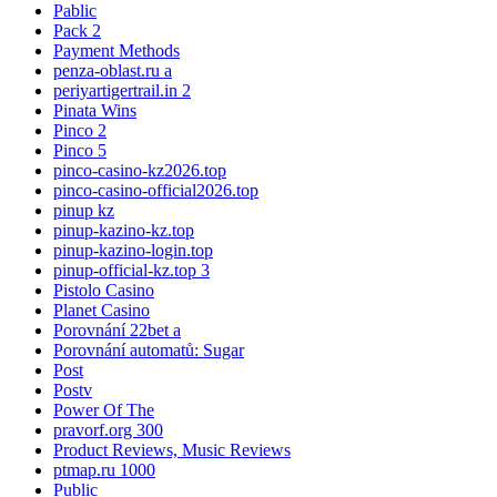
Pablic
Pack 2
Payment Methods
penza-oblast.ru a
periyartigertrail.in 2
Pinata Wins
Pinco 2
Pinco 5
pinco-casino-kz2026.top
pinco-casino-official2026.top
pinup kz
pinup-kazino-kz.top
pinup-kazino-login.top
pinup-official-kz.top 3
Pistolo Casino
Planet Casino
Porovnání 22bet a
Porovnání automatů: Sugar
Post
Postv
Power Of The
pravorf.org 300
Product Reviews, Music Reviews
ptmap.ru 1000
Public