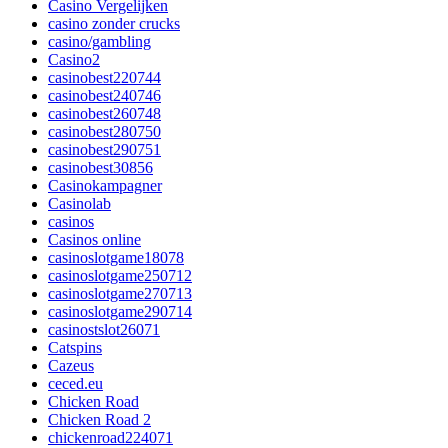
Casino Vergelijken
casino zonder crucks
casino/gambling
Casino2
casinobest220744
casinobest240746
casinobest260748
casinobest280750
casinobest290751
casinobest30856
Casinokampagner
Casinolab
casinos
Casinos online
casinoslotgame18078
casinoslotgame250712
casinoslotgame270713
casinoslotgame290714
casinostslot26071
Catspins
Cazeus
ceced.eu
Chicken Road
Chicken Road 2
chickenroad224071