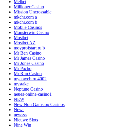
Melbet
Millioner Casino
Mission Uncrossable
mkchr.com a
mkchr.com b
Mobile Casinos
Monsterwin Casino
Mostbet
Mostbet AZ
moyprofstart.ru b
Mr Ben Casino
Mr James Casino
Mr Jones Casino
Mr Pacho
Mr Run Casino
mycoweb.ru 4002
mystake
Neptune Casino
neues-online-casino1
NEW
New Non Gamstop Casinos
News
newsss
Nieuwe Slots
Nine Win