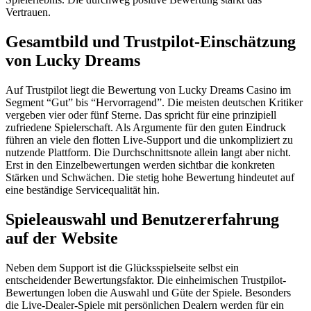
Vertrauen.
Gesamtbild und Trustpilot-Einschätzung
von Lucky Dreams
Auf Trustpilot liegt die Bewertung von Lucky Dreams Casino im
Segment “Gut” bis “Hervorragend”. Die meisten deutschen Kritiker
vergeben vier oder fünf Sterne. Das spricht für eine prinzipiell
zufriedene Spielerschaft. Als Argumente für den guten Eindruck
führen an viele den flotten Live-Support und die unkompliziert zu
nutzende Plattform. Die Durchschnittsnote allein langt aber nicht.
Erst in den Einzelbewertungen werden sichtbar die konkreten
Stärken und Schwächen. Die stetig hohe Bewertung hindeutet auf
eine beständige Servicequalität hin.
Spieleauswahl und Benutzererfahrung
auf der Website
Neben dem Support ist die Glücksspielseite selbst ein
entscheidender Bewertungsfaktor. Die einheimischen Trustpilot-
Bewertungen loben die Auswahl und Güte der Spiele. Besonders
die Live-Dealer-Spiele mit persönlichen Dealern werden für ein