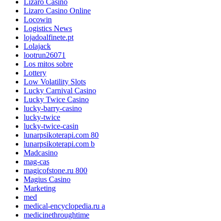
Lizaro Casino
Lizaro Casino Online
Locowin
Logistics News
lojadoalfinete.pt
Lolajack
lootrun26071
Los mitos sobre
Lottery
Low Volatility Slots
Lucky Carnival Casino
Lucky Twice Casino
lucky-barry-casino
lucky-twice
lucky-twice-casin
lunarpsikoterapi.com 80
lunarpsikoterapi.com b
Madcasino
mag-cas
magicofstone.ru 800
Magius Casino
Marketing
med
medical-encyclopedia.ru a
medicinethroughtime