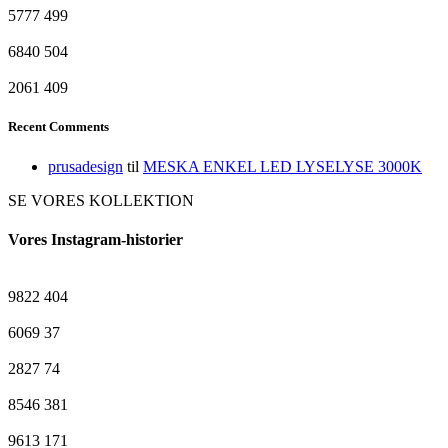
5777
499
6840
504
2061
409
Recent Comments
prusadesign
til
MESKA ENKEL LED LYSELYSE 3000K
SE VORES KOLLEKTION
Vores Instagram-historier
9822
404
6069
37
2827
74
8546
381
9613
171