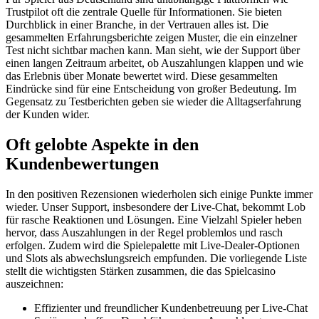
Trustpilot oft die zentrale Quelle für Informationen. Sie bieten
Durchblick in einer Branche, in der Vertrauen alles ist. Die
gesammelten Erfahrungsberichte zeigen Muster, die ein einzelner
Test nicht sichtbar machen kann. Man sieht, wie der Support über
einen langen Zeitraum arbeitet, ob Auszahlungen klappen und wie
das Erlebnis über Monate bewertet wird. Diese gesammelten
Eindrücke sind für eine Entscheidung von großer Bedeutung. Im
Gegensatz zu Testberichten geben sie wieder die Alltagserfahrung
der Kunden wider.
Oft gelobte Aspekte in den
Kundenbewertungen
In den positiven Rezensionen wiederholen sich einige Punkte immer
wieder. Unser Support, insbesondere der Live-Chat, bekommt Lob
für rasche Reaktionen und Lösungen. Eine Vielzahl Spieler heben
hervor, dass Auszahlungen in der Regel problemlos und rasch
erfolgen. Zudem wird die Spielepalette mit Live-Dealer-Optionen
und Slots als abwechslungsreich empfunden. Die vorliegende Liste
stellt die wichtigsten Stärken zusammen, die das Spielcasino
auszeichnen:
Effizienter und freundlicher Kundenbetreuung per Live-Chat