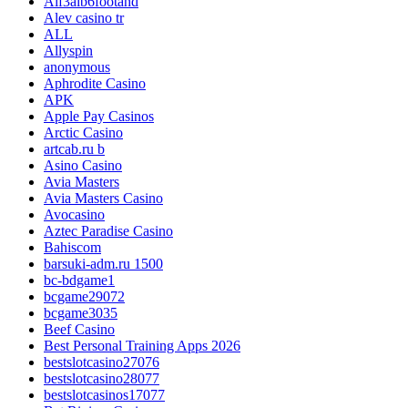
Aif3aib6footahd
Alev casino tr
ALL
Allyspin
anonymous
Aphrodite Casino
APK
Apple Pay Casinos
Arctic Casino
artcab.ru b
Asino Casino
Avia Masters
Avia Masters Casino
Avocasino
Aztec Paradise Casino
Bahiscom
barsuki-adm.ru 1500
bc-bdgame1
bcgame29072
bcgame3035
Beef Casino
Best Personal Training Apps 2026
bestslotcasino27076
bestslotcasino28077
bestslotcasinos17077