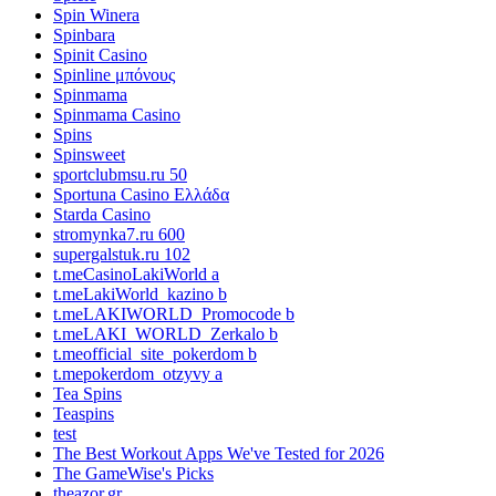
Spin Winera
Spinbara
Spinit Casino
Spinline μπόνους
Spinmama
Spinmama Casino
Spins
Spinsweet
sportclubmsu.ru 50
Sportuna Casino Ελλάδα
Starda Casino
stromynka7.ru 600
supergalstuk.ru 102
t.meCasinoLakiWorld a
t.meLakiWorld_kazino b
t.meLAKIWORLD_Promocode b
t.meLAKI_WORLD_Zerkalo b
t.meofficial_site_pokerdom b
t.mepokerdom_otzyvy a
Tea Spins
Teaspins
test
The Best Workout Apps We've Tested for 2026
The GameWise's Picks
theazor.gr