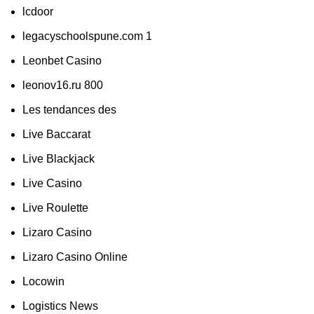
lcdoor
legacyschoolspune.com 1
Leonbet Casino
leonov16.ru 800
Les tendances des
Live Baccarat
Live Blackjack
Live Casino
Live Roulette
Lizaro Casino
Lizaro Casino Online
Locowin
Logistics News