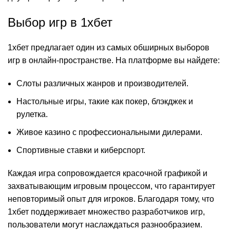
Выбор игр в 1хбет
1хбет предлагает один из самых обширных выборов
игр в онлайн-пространстве. На платформе вы найдете:
Слоты различных жанров и производителей.
Настольные игры, такие как покер, блэкджек и
рулетка.
Живое казино с профессиональными дилерами.
Спортивные ставки и киберспорт.
Каждая игра сопровождается красочной графикой и
захватывающим игровым процессом, что гарантирует
неповторимый опыт для игроков. Благодаря тому, что
1хбет поддерживает множество разработчиков игр,
пользователи могут наслаждаться разнообразием.