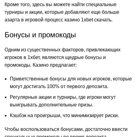
Кроме того, здесь вы можете найти специальные
турниры и акции, которые добавляют еще больше
азарта в игровой процесс
казино 1xbet скачать
.
Бонусы и промокоды
Одним из существенных факторов, привлекающих
игроков в 1хбет, являются щедрые бонусы и
промокоды. Казино предлагает:
Приветственные бонусы для новых игроков, которые
могут достигать 100% от первого депозита.
Регулярные акции и турниры, где игроки могут
выигрывать дополнительные призы.
Кэшбэк на проигрыши, что минимизирует риски.
Чтобы воспользоваться бонусами, достаточно ввести
специальные промокоды во время депозита.