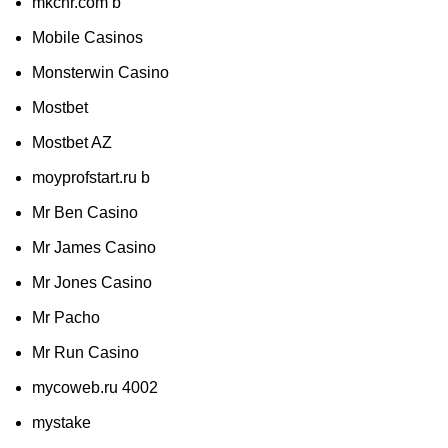
mkchr.com b
Mobile Casinos
Monsterwin Casino
Mostbet
Mostbet AZ
moyprofstart.ru b
Mr Ben Casino
Mr James Casino
Mr Jones Casino
Mr Pacho
Mr Run Casino
mycoweb.ru 4002
mystake