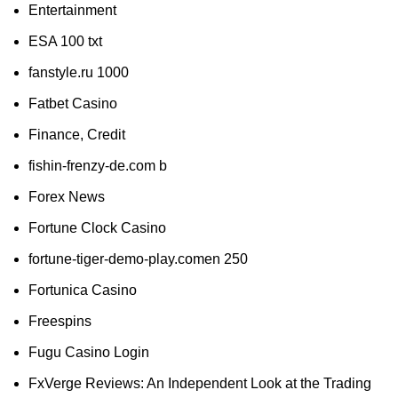
Entertainment
ESA 100 txt
fanstyle.ru 1000
Fatbet Casino
Finance, Credit
fishin-frenzy-de.com b
Forex News
Fortune Clock Casino
fortune-tiger-demo-play.comen 250
Fortunica Casino
Freespins
Fugu Casino Login
FxVerge Reviews: An Independent Look at the Trading