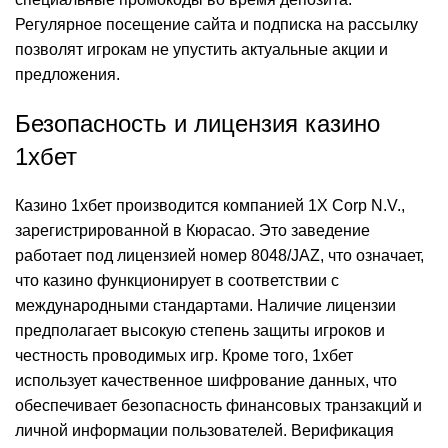
Регулярное посещение сайта и подписка на рассылку
позволят игрокам не упустить актуальные акции и
предложения.
Безопасность и лицензия казино
1хбет
Казино 1хбет производится компанией 1X Corp N.V.,
зарегистрированной в Кюрасао. Это заведение
работает под лицензией номер 8048/JAZ, что означает,
что казино функционирует в соответствии с
международными стандартами. Наличие лицензии
предполагает высокую степень защиты игроков и
честность проводимых игр. Кроме того, 1хбет
использует качественное шифрование данных, что
обеспечивает безопасность финансовых транзакций и
личной информации пользователей. Верификация