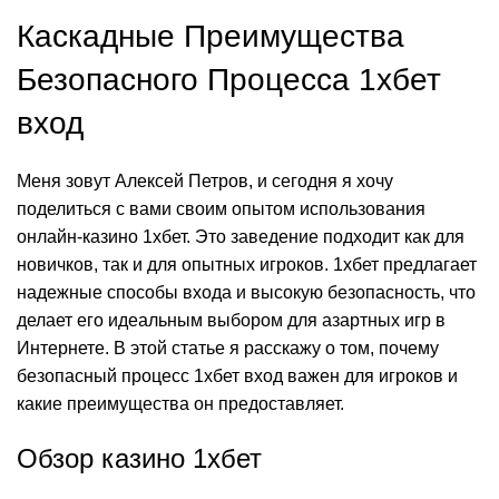
Каскадные Преимущества
Безопасного Процесса 1хбет
вход
Меня зовут Алексей Петров, и сегодня я хочу
поделиться с вами своим опытом использования
онлайн-казино 1хбет. Это заведение подходит как для
новичков, так и для опытных игроков. 1хбет предлагает
надежные способы входа и высокую безопасность, что
делает его идеальным выбором для азартных игр в
Интернете. В этой статье я расскажу о том, почему
безопасный процесс 1хбет вход важен для игроков и
какие преимущества он предоставляет.
Обзор казино 1хбет