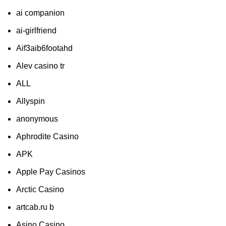
ai companion
ai-girlfriend
Aif3aib6footahd
Alev casino tr
ALL
Allyspin
anonymous
Aphrodite Casino
APK
Apple Pay Casinos
Arctic Casino
artcab.ru b
Asino Casino