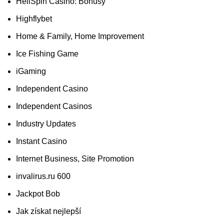
HellSpin Casino: Bonusy
Highflybet
Home & Family, Home Improvement
Ice Fishing Game
iGaming
Independent Casino
Independent Casinos
Industry Updates
Instant Casino
Internet Business, Site Promotion
invalirus.ru 600
Jackpot Bob
Jak získat nejlepší