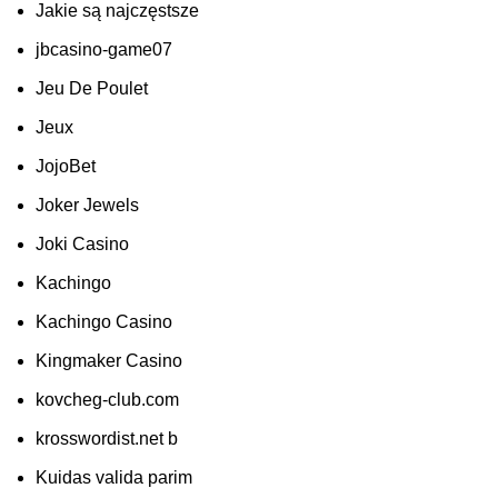
Jakie są najczęstsze
jbcasino-game07
Jeu De Poulet
Jeux
JojoBet
Joker Jewels
Joki Casino
Kachingo
Kachingo Casino
Kingmaker Casino
kovcheg-club.com
krosswordist.net b
Kuidas valida parim