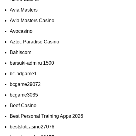
Avia Masters
Avia Masters Casino
Avocasino
Aztec Paradise Casino
Bahiscom
barsuki-adm.ru 1500
bc-bdgame1
bcgame29072
bcgame3035
Beef Casino
Best Personal Training Apps 2026
bestslotcasino27076