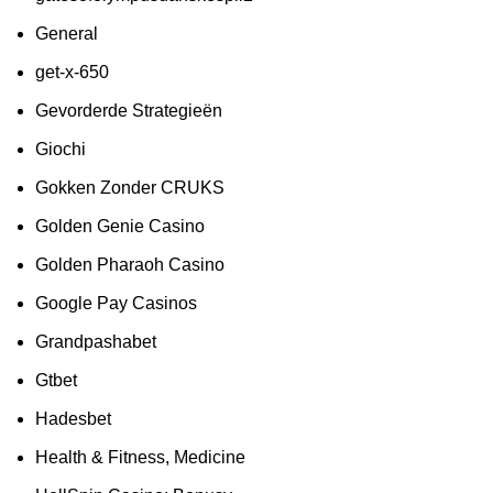
General
get-x-650
Gevorderde Strategieën
Giochi
Gokken Zonder CRUKS
Golden Genie Casino
Golden Pharaoh Casino
Google Pay Casinos
Grandpashabet
Gtbet
Hadesbet
Health & Fitness, Medicine