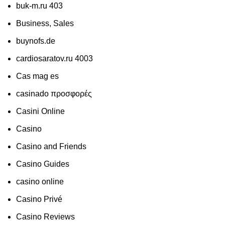
buk-m.ru 403
Business, Sales
buynofs.de
cardiosaratov.ru 4003
Cas mag es
casinado προσφορές
Casini Online
Casino
Casino and Friends
Casino Guides
casino online
Casino Privé
Casino Reviews