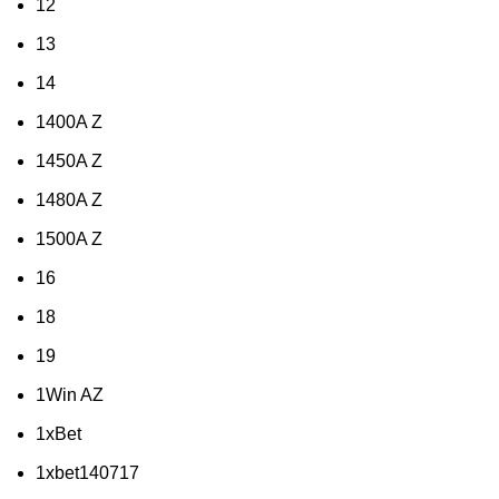
12
13
14
1400A Z
1450A Z
1480A Z
1500A Z
16
18
19
1Win AZ
1xBet
1xbet140717