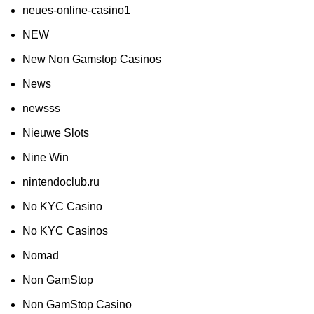
neues-online-casino1
NEW
New Non Gamstop Casinos
News
newsss
Nieuwe Slots
Nine Win
nintendoclub.ru
No KYC Casino
No KYC Casinos
Nomad
Non GamStop
Non GamStop Casino