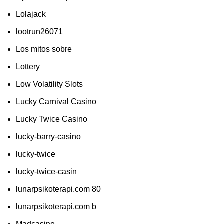
Lolajack
lootrun26071
Los mitos sobre
Lottery
Low Volatility Slots
Lucky Carnival Casino
Lucky Twice Casino
lucky-barry-casino
lucky-twice
lucky-twice-casin
lunarpsikoterapi.com 80
lunarpsikoterapi.com b