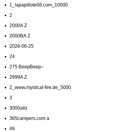
1_lapapillote08.com_10000
2
2000A Z
2000BA Z
2026-06-25
24
275 BeepBeep–
2999A Z
2_www.mystical-fire.de_5000
3
3000allz
365campers.com a
49