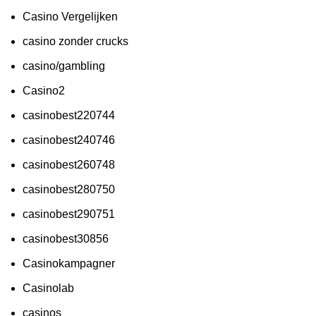
Casino Vergelijken
casino zonder crucks
casino/gambling
Casino2
casinobest220744
casinobest240746
casinobest260748
casinobest280750
casinobest290751
casinobest30856
Casinokampagner
Casinolab
casinos