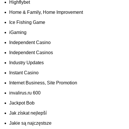
Highflybet
Home & Family, Home Improvement
Ice Fishing Game
iGaming
Independent Casino
Independent Casinos
Industry Updates
Instant Casino
Internet Business, Site Promotion
invalirus.ru 600
Jackpot Bob
Jak získat nejlepší
Jakie są najczęstsze