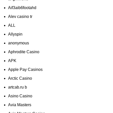
Aif3aib6footahd
Alev casino tr
ALL
Allyspin
anonymous
Aphrodite Casino
APK
Apple Pay Casinos
Arctic Casino
artcab.ru b
Asino Casino
Avia Masters