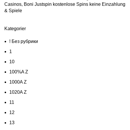
Casinos, Boni Justspin kostenlose Spins keine Einzahlung
& Spiele
Kategorier
! Без рубрики
1
10
100%A Z
1000A Z
1020A Z
11
12
13