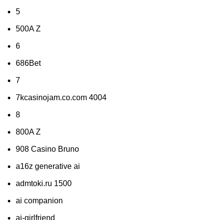
5
500A Z
6
686Bet
7
7kcasinojam.co.com 4004
8
800A Z
908 Casino Bruno
a16z generative ai
admtoki.ru 1500
ai companion
ai-girlfriend