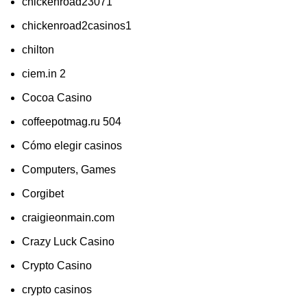
chickenroad23071
chickenroad2casinos1
chilton
ciem.in 2
Cocoa Casino
coffeepotmag.ru 504
Cómo elegir casinos
Computers, Games
Corgibet
craigieonmain.com
Crazy Luck Casino
Crypto Casino
crypto casinos