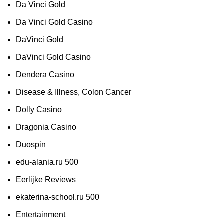
Da Vinci Gold
Da Vinci Gold Casino
DaVinci Gold
DaVinci Gold Casino
Dendera Casino
Disease & Illness, Colon Cancer
Dolly Casino
Dragonia Casino
Duospin
edu-alania.ru 500
Eerlijke Reviews
ekaterina-school.ru 500
Entertainment