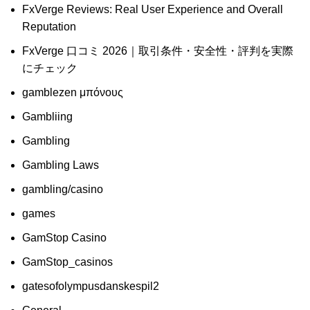
FxVerge Reviews: Real User Experience and Overall
Reputation
FxVerge 口コミ 2026｜取引条件・安全性・評判を実際
にチェック
gamblezen μπόνους
Gambliing
Gambling
Gambling Laws
gambling/casino
games
GamStop Casino
GamStop_casinos
gatesofolympusdanskespil2