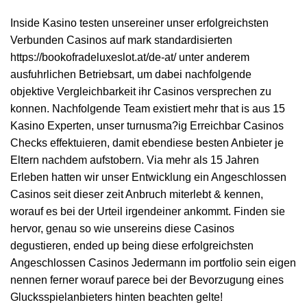
Inside Kasino testen unsereiner unser erfolgreichsten
Verbunden Casinos auf mark standardisierten
https://bookofradeluxeslot.at/de-at/
unter anderem
ausfuhrlichen Betriebsart, um dabei nachfolgende
objektive Vergleichbarkeit ihr Casinos versprechen zu
konnen. Nachfolgende Team existiert mehr that is aus 15
Kasino Experten, unser turnusma?ig Erreichbar Casinos
Checks effektuieren, damit ebendiese besten Anbieter je
Eltern nachdem aufstobern. Via mehr als 15 Jahren
Erleben hatten wir unser Entwicklung ein Angeschlossen
Casinos seit dieser zeit Anbruch miterlebt & kennen,
worauf es bei der Urteil irgendeiner ankommt. Finden sie
hervor, genau so wie unsereins diese Casinos
degustieren, ended up being diese erfolgreichsten
Angeschlossen Casinos Jedermann im portfolio sein eigen
nennen ferner worauf parece bei der Bevorzugung eines
Glucksspielanbieters hinten beachten gelte!