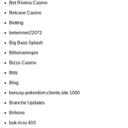
Bet Riviera Casino
Betcave Casino
Betting
betwinner22072
Big Bass Splash
Billionairespin
Bizzo Casino
Blitz
Blog
bonusy-pokerdom.clients.site 1000
Branche Updates
Britsino
buk-m.ru 403