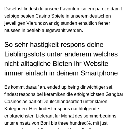
Daselbst findest du unsere Favoriten, sofern parece damit
selbige besten Casino Spiele in unserem deutschen
jeweiligen Vierundzwanzig stunden erhaltlich ferner
mussen in betrieb ausgewahlt werden.
So sehr hastigkeit respons deine
Lieblingsslots unter anderem welches
nicht alltagliche Bieten ihr Website
immer einfach in deinem Smartphone
Es kommt darauf an, ended up being dir wichtiger sei,
findest respons bei keramiken die erfolgreichsten Gangbar
Casinos as part of Deutschlandsortiert unter klaren
Kategorien. Hier findest respons nachfolgende
erfolgreichsten Lieferant fur Monat des sommerbeginns
unter einsatz von Boni bis three hundred%, mit just