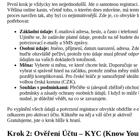
První krok je vždycky ten nejjednodušší. Jde o samotnou registraci.
Většina online kasin, včetně toho, o kterém dnes mluvíme, má tent
proces navržen tak, aby byl co nejintuitivnější. Zde je, co obvykle 
potřebovat:
Základní údaje:
E-mailová adresa, heslo, a často i telefonní 
Ujistěte se, že zadáváte platné údaje, protože na ně budete do
potvrzovací e-maily a SMS zprávy.
Osobní údaje:
Jméno, příjmení, datum narození, adresa. Zd
buďte obzvláště pečliví, protože tyto údaje musí přesně odpo
údajům na vašich dokladech totožnosti.
Měna:
Vyberte si měnu, ve které chcete hrát. Doporučuje se
vybrat si správně hned na začátku, protože změna měny můž
později komplikovaná. Pro české hráče je samozřejmě ideáln
volbou česká koruna (CZK).
Souhlas s podmínkami:
Přečtěte si (alespoň zběžně) obcho
podmínky a zásady ochrany osobních údajů. I když to může 
nudné, je důležité vědět, na co se zavazujete.
Po vyplnění všech údajů a potvrzení registrace obvykle obdržíte e-m
odkazem pro aktivaci účtu. Klikněte na něj a váš účet je aktivní!
Gratulujeme, jste o krok blíže k hraní.
Krok 2: Ověření Účtu – KYC (Know You