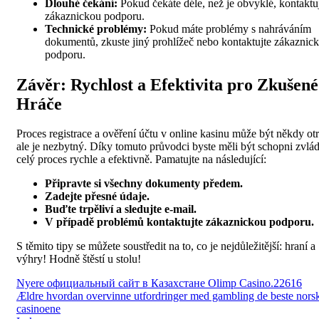
Dlouhé čekání:
Pokud čekáte déle, než je obvyklé, kontaktu
zákaznickou podporu.
Technické problémy:
Pokud máte problémy s nahráváním
dokumentů, zkuste jiný prohlížeč nebo kontaktujte zákaznic
podporu.
Závěr: Rychlost a Efektivita pro Zkušené
Hráče
Proces registrace a ověření účtu v online kasinu může být někdy ot
ale je nezbytný. Díky tomuto průvodci byste měli být schopni zvlá
celý proces rychle a efektivně. Pamatujte na následující:
Připravte si všechny dokumenty předem.
Zadejte přesné údaje.
Buďte trpěliví a sledujte e-mail.
V případě problémů kontaktujte zákaznickou podporu.
S těmito tipy se můžete soustředit na to, co je nejdůležitější: hraní a
výhry! Hodně štěstí u stolu!
Nyere
официальный сайт в Казахстане Olimp Casino.22616
Ældre
hvordan overvinne utfordringer med gambling de beste nors
casinoene