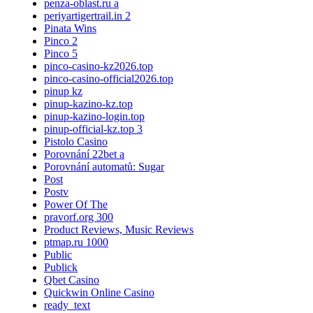
penza-oblast.ru a
periyartigertrail.in 2
Pinata Wins
Pinco 2
Pinco 5
pinco-casino-kz2026.top
pinco-casino-official2026.top
pinup kz
pinup-kazino-kz.top
pinup-kazino-login.top
pinup-official-kz.top 3
Pistolo Casino
Porovnání 22bet a
Porovnání automatů: Sugar
Post
Postv
Power Of The
pravorf.org 300
Product Reviews, Music Reviews
ptmap.ru 1000
Public
Publick
Qbet Casino
Quickwin Online Casino
ready_text