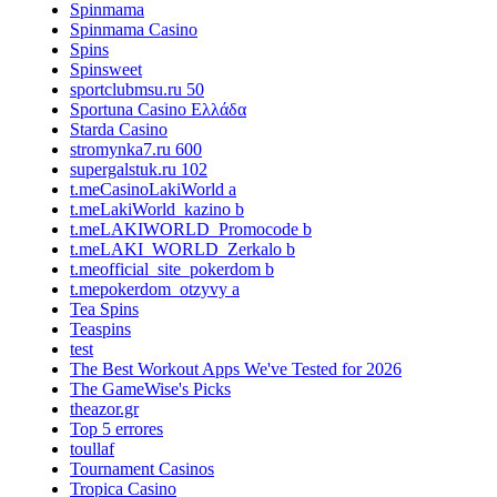
Spinmama
Spinmama Casino
Spins
Spinsweet
sportclubmsu.ru 50
Sportuna Casino Ελλάδα
Starda Casino
stromynka7.ru 600
supergalstuk.ru 102
t.meCasinoLakiWorld a
t.meLakiWorld_kazino b
t.meLAKIWORLD_Promocode b
t.meLAKI_WORLD_Zerkalo b
t.meofficial_site_pokerdom b
t.mepokerdom_otzyvy a
Tea Spins
Teaspins
test
The Best Workout Apps We've Tested for 2026
The GameWise's Picks
theazor.gr
Top 5 errores
toullaf
Tournament Casinos
Tropica Casino