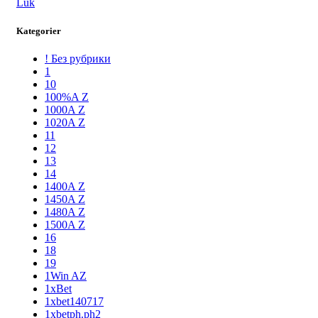
Luk
Kategorier
! Без рубрики
1
10
100%A Z
1000A Z
1020A Z
11
12
13
14
1400A Z
1450A Z
1480A Z
1500A Z
16
18
19
1Win AZ
1xBet
1xbet140717
1xbetph.ph2