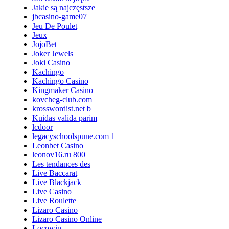
Jakie są najczęstsze
jbcasino-game07
Jeu De Poulet
Jeux
JojoBet
Joker Jewels
Joki Casino
Kachingo
Kachingo Casino
Kingmaker Casino
kovcheg-club.com
krosswordist.net b
Kuidas valida parim
lcdoor
legacyschoolspune.com 1
Leonbet Casino
leonov16.ru 800
Les tendances des
Live Baccarat
Live Blackjack
Live Casino
Live Roulette
Lizaro Casino
Lizaro Casino Online
Locowin