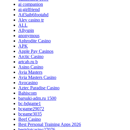
ai companion
ai-girlfriend
Aif3aib6footahd
Alev casino tr
ALL
Allyspin
anonymous
Aphrodite Casino
APK
Apple Pay Casinos
Arctic Casino
artcab.ru b
Asino Casino
Avia Masters
Avia Masters Casino
Avocasino
Aztec Paradise Casino
Bahiscom
barsuki-adm.ru 1500
bc-bdgame1
bcgame29072
bcgame3035
Beef Casino
Best Personal Training Apps 2026
bestslotcasino27076