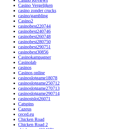
Casino Reviews
Casino Vergelijken
casino zonder crucks
casino/gambling
Casino2
casinobest220744
casinobest240746
casinobest260748
casinobest280750
casinobest290751
casinobest30856
Casinokampagner
Casinolab
casinos
Casinos online
casinoslotgame18078
casinoslotgame250712
casinoslotgame270713
casinoslotgame290714
casinostslot26071
Catspins
Cazeus
ceced.eu
Chicken Road
Chicken Road 2