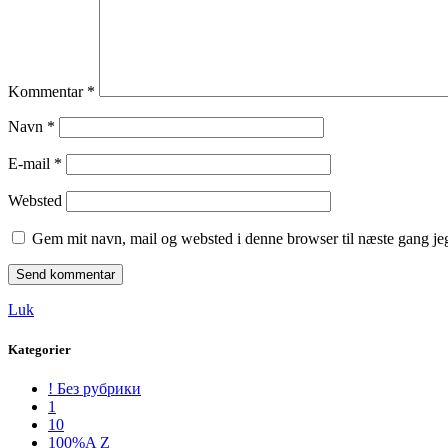
Kommentar
*
Navn
*
E-mail
*
Websted
Gem mit navn, mail og websted i denne browser til næste gang j
Luk
Kategorier
! Без рубрики
1
10
100%A Z