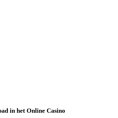
ad in het Online Casino