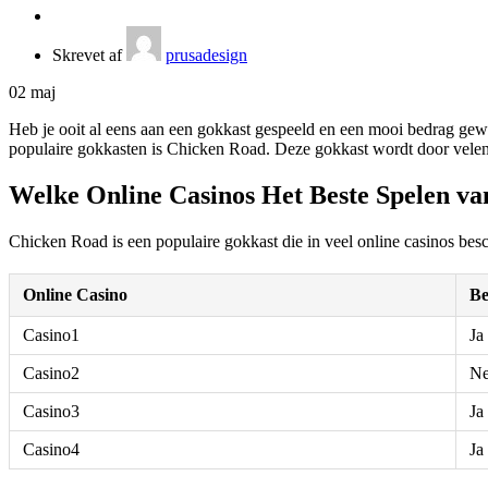
Skrevet af
prusadesign
02
maj
Heb je ooit al eens aan een gokkast gespeeld en een mooi bedrag gewo
populaire gokkasten is Chicken Road. Deze gokkast wordt door velen 
Welke Online Casinos Het Beste Spelen v
Chicken Road is een populaire gokkast die in veel online casinos besc
Online Casino
Be
Casino1
Ja
Casino2
N
Casino3
Ja
Casino4
Ja