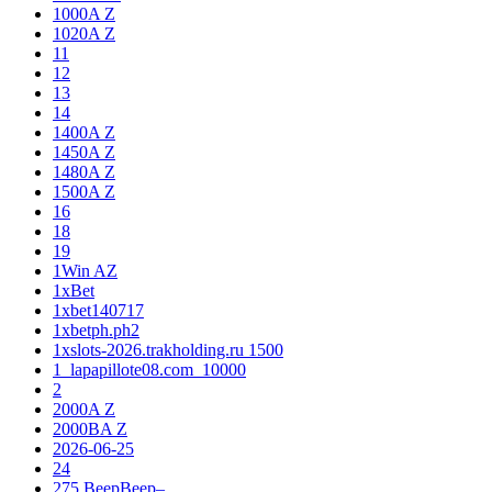
1000A Z
1020A Z
11
12
13
14
1400A Z
1450A Z
1480A Z
1500A Z
16
18
19
1Win AZ
1xBet
1xbet140717
1xbetph.ph2
1xslots-2026.trakholding.ru 1500
1_lapapillote08.com_10000
2
2000A Z
2000BA Z
2026-06-25
24
275 BeepBeep–