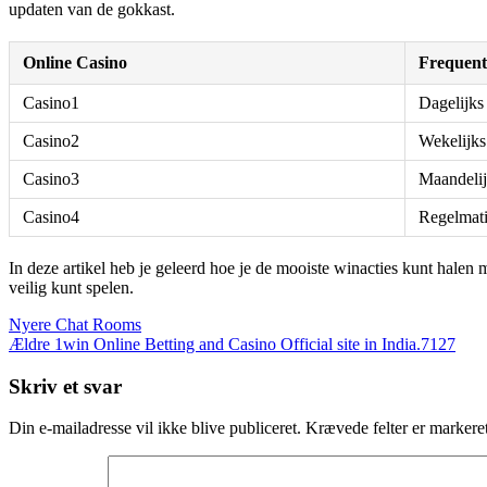
updaten van de gokkast.
Online Casino
Frequent
Casino1
Dagelijks
Casino2
Wekelijks
Casino3
Maandelij
Casino4
Regelmat
In deze artikel heb je geleerd hoe je de mooiste winacties kunt halen 
veilig kunt spelen.
Nyere
Chat Rooms
Ældre
1win Online Betting and Casino Official site in India.7127
Skriv et svar
Din e-mailadresse vil ikke blive publiceret.
Krævede felter er marker