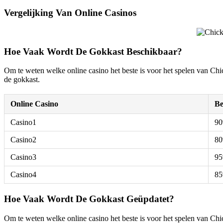
Vergelijking Van Online Casinos
Hoe Vaak Wordt De Gokkast Beschikbaar?
Om te weten welke online casino het beste is voor het spelen van Chi
de gokkast.
Online Casino
Be
Casino1
9
Casino2
8
Casino3
9
Casino4
8
Hoe Vaak Wordt De Gokkast Geüpdatet?
Om te weten welke online casino het beste is voor het spelen van Chi