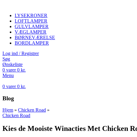
LYSEKRONER
LOFTLAMPER
GULVLAMPER
VÆGLAMPER
BØRNEVÆRELSE
BORDLAMPER
Log ind / Registrer
Søg
Ønskeliste
0
varer
0
kr.
Menu
0
varer
0
kr.
Blog
Hjem
»
Chicken Road
»
Chicken Road
Kies de Mooiste Winacties Met Chicken Ro