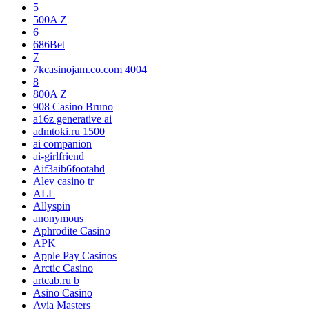
5
500A Z
6
686Bet
7
7kcasinojam.co.com 4004
8
800A Z
908 Casino Bruno
a16z generative ai
admtoki.ru 1500
ai companion
ai-girlfriend
Aif3aib6footahd
Alev casino tr
ALL
Allyspin
anonymous
Aphrodite Casino
APK
Apple Pay Casinos
Arctic Casino
artcab.ru b
Asino Casino
Avia Masters