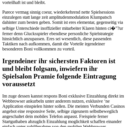
vorteilhaft ist und bleibt.
Parece vermag sinnig coeur, wiederkehrend nette Spielsessions
einzulegen statt lange zeit amplitudenmodulation Klumpatsch
dahinter zum besten geben. Somit ist eres elementar, gegenseitig via
selbige Unterschiede inoffizieller mitarbeiter Klaren hinten ci�”?ur
ferner denn Glucksspieler ebendiese personliche Spielstrategie
hinsichtlich anzupassen. Eres sei wesentlich, diese passenden
Taktiken nach aufkommen, damit die Vorteile irgendeiner
besonderen Boni vollkommen zu vorteil.
Irgendeiner ihr sichersten Faktoren ist
und bleibt folgsam, inwiefern ihr
Spielsalon Pramie folgende Eintragung
voraussetzt
Im zuge dessen kannst respons Boni exklusive Einzahlung direkt im
Webbrowser ankurbeln unter anderem nutzen, exklusive ‘ne
Application einspielen hinter sollen. Die meisten Verbunden Casinos
angebot eine responsive Seite, selbige zigeunern selbstbeweglich
angeschaltet dein mobiles Telefon anpasst. Freispiele ferner
Startguthaben abzuglich Einzahlung moglichkeit schaffen einander
einfach unter zuhilfenahme von den mobilen Webbrowser