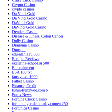
Crazy Luck Casino
Crypto Casino
crypto casinos
Da Vinci Gold
Da Vinci Gold Casino
DaVinci Gold
DaVinci Gold Casino
Dendera Casino
Disease & Illness, Colon Cancer
Dolly Casino
Dragonia Casino
Duospin
edu-alania.ru 500
Eerlijke Reviews
ekaterina-school.ru 500
Entertainment
ESA 100 txt
fanstyle.ru 1000
Fatbet Casino
Finance, Credit
fishin-frenzy-de.com b
Forex News
Fortune Clock Casino
fortune-tiger-demo-play.comen 250
Fortunica Casino