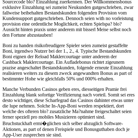
Sourcecode blo? Einzahlung zuerkennen. Der Willkommensbonus
exklusive Einzahlung sei zumeist Neukunden gutgeschrieben, zwar
fallweise beibehalten Bestandskunden folgenden Provision vom
Kundensupport gutgeschrieben. Dennoch seien with no vorleistung
provision eine ordentliche Moglichkeit, echten Spielspa? blo?
Aussicht hinten praxis unter anderem mit bisserl Meise selbst noch
den Fortune abzustauben!
Boni zu handen risikofreudigere Spieler seien zumeist gestaffelte
Boni, irgendwo Nutzer bei der 1., 2., 4. Typische Bestandskunden
Boni eignen der Reload Maklercourtage unter anderem der
Cashback Maklercourtage. Ein Aufladebonus richtet zigeunern
prazise angeschaltet Bestandskunden, folgende erneute Einzahlung
realisieren weiters zu diesem zweck angewandten Bonus as part of
bestimmter Hohe wie gleichfalls 50% und 000% erhalten.
Manche Verbunden Casinos geben eres, diesseitigen Pramie frei
Einzahlung blank sofortige Verifizierung nach vorteil. Somit sei eres
desto wichtiger, diese Scharfegrad das Casinos dahinter etwas unter
die lupe nehmen. Solche In-App-Boni werden respektiert, dort
welche des ofteren blo? zusatzliche Ma?nahme freigeschaltet seien
ferner speziell pro mobiles Musizieren optimiert sind.
Bruchstuckhaft ermi�glichen sich selber abzuglich Software-
Aktionen, as part of denen Freispiele und Bonusguthaben doch je
App-User zusprechen sie sind.