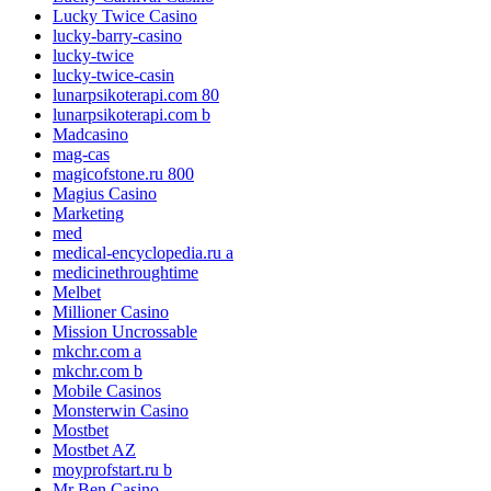
Lucky Twice Casino
lucky-barry-casino
lucky-twice
lucky-twice-casin
lunarpsikoterapi.com 80
lunarpsikoterapi.com b
Madcasino
mag-cas
magicofstone.ru 800
Magius Casino
Marketing
med
medical-encyclopedia.ru a
medicinethroughtime
Melbet
Millioner Casino
Mission Uncrossable
mkchr.com a
mkchr.com b
Mobile Casinos
Monsterwin Casino
Mostbet
Mostbet AZ
moyprofstart.ru b
Mr Ben Casino