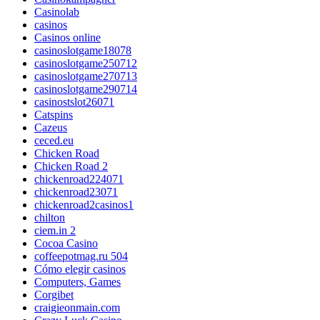
Casinolab
casinos
Casinos online
casinoslotgame18078
casinoslotgame250712
casinoslotgame270713
casinoslotgame290714
casinostslot26071
Catspins
Cazeus
ceced.eu
Chicken Road
Chicken Road 2
chickenroad224071
chickenroad23071
chickenroad2casinos1
chilton
ciem.in 2
Cocoa Casino
coffeepotmag.ru 504
Cómo elegir casinos
Computers, Games
Corgibet
craigieonmain.com