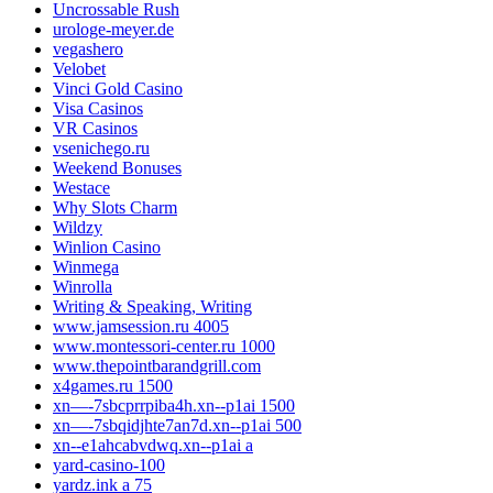
Uncrossable Rush
urologe-meyer.de
vegashero
Velobet
Vinci Gold Casino
Visa Casinos
VR Casinos
vsenichego.ru
Weekend Bonuses
Westace
Why Slots Charm
Wildzy
Winlion Casino
Winmega
Winrolla
Writing & Speaking, Writing
www.jamsession.ru 4005
www.montessori-center.ru 1000
www.thepointbarandgrill.com
x4games.ru 1500
xn—-7sbcprrpiba4h.xn--p1ai 1500
xn—-7sbqidjhte7an7d.xn--p1ai 500
xn--e1ahcabvdwq.xn--p1ai a
yard-casino-100
yardz.ink a 75