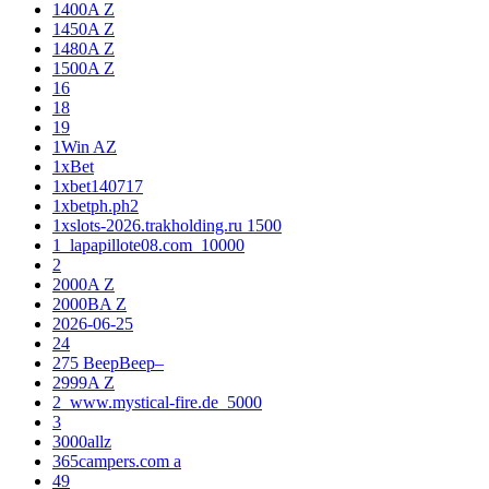
1400A Z
1450A Z
1480A Z
1500A Z
16
18
19
1Win AZ
1xBet
1xbet140717
1xbetph.ph2
1xslots-2026.trakholding.ru 1500
1_lapapillote08.com_10000
2
2000A Z
2000BA Z
2026-06-25
24
275 BeepBeep–
2999A Z
2_www.mystical-fire.de_5000
3
3000allz
365campers.com a
49