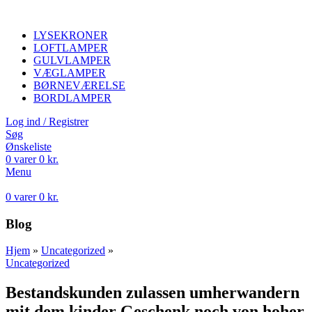
LYSEKRONER
LOFTLAMPER
GULVLAMPER
VÆGLAMPER
BØRNEVÆRELSE
BORDLAMPER
Log ind / Registrer
Søg
Ønskeliste
0
varer
0
kr.
Menu
0
varer
0
kr.
Blog
Hjem
»
Uncategorized
»
Uncategorized
Bestandskunden zulassen umherwandern
mit dem kinder Geschenk noch von hoher