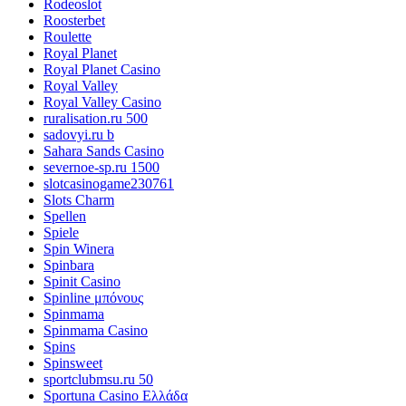
Rodeoslot
Roosterbet
Roulette
Royal Planet
Royal Planet Casino
Royal Valley
Royal Valley Casino
ruralisation.ru 500
sadovyi.ru b
Sahara Sands Casino
severnoe-sp.ru 1500
slotcasinogame230761
Slots Charm
Spellen
Spiele
Spin Winera
Spinbara
Spinit Casino
Spinline μπόνους
Spinmama
Spinmama Casino
Spins
Spinsweet
sportclubmsu.ru 50
Sportuna Casino Ελλάδα