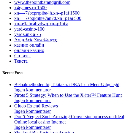
www.thepointbarandgrill.com
x4games.ru 1500
xn—-7sbcprrpiba4h.xn--p1ai 1500
xn—-7sbqidjhte7an7d.xn--p1ai 500
xn--e1ahcabvdwq.xn--p1ai a
yard-casino-100
yardz.ink a 75
Ασφαλείς Συναλλαγές
казино онлайн
онлайн казино
Сплиты
Текста
Recent Posts
Betaalmethoden bij Tikitaka: iDEAL en Meer Uitgelegd
Ingen kommentarer
Pirots 5 Strategy: When to Use the X-iter™ Feature Hunt
Ingen kommentarer
Gluco Extend Reviews
Ingen kommentarer
Don’t Neglect Such Amazing Conversion process on Ideal
Online local casino Internet
Ingen kommentarer
Shell out By Texts Local casino