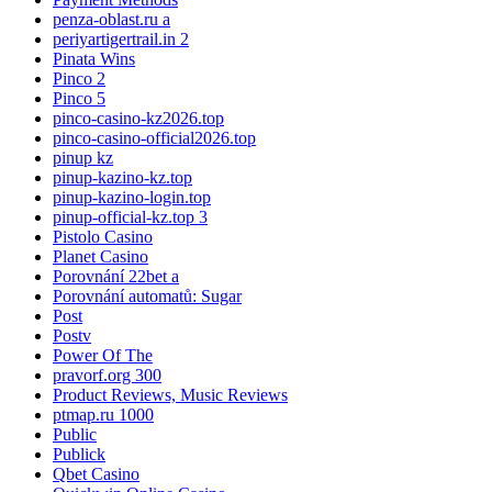
penza-oblast.ru a
periyartigertrail.in 2
Pinata Wins
Pinco 2
Pinco 5
pinco-casino-kz2026.top
pinco-casino-official2026.top
pinup kz
pinup-kazino-kz.top
pinup-kazino-login.top
pinup-official-kz.top 3
Pistolo Casino
Planet Casino
Porovnání 22bet a
Porovnání automatů: Sugar
Post
Postv
Power Of The
pravorf.org 300
Product Reviews, Music Reviews
ptmap.ru 1000
Public
Publick
Qbet Casino