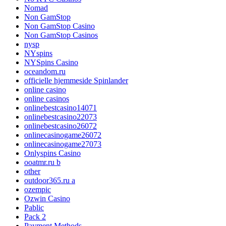
Nomad
Non GamStop
Non GamStop Casino
Non GamStop Casinos
nysp
NYspins
NYSpins Casino
oceandom.ru
officielle hjemmeside Spinlander
online casino
online casinos
onlinebestcasino14071
onlinebestcasino22073
onlinebestcasino26072
onlinecasinogame26072
onlinecasinogame27073
Onlyspins Casino
ooatmr.ru b
other
outdoor365.ru a
ozempic
Ozwin Casino
Pablic
Pack 2
Payment Methods