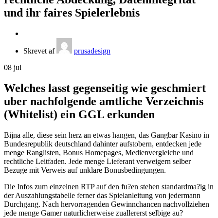
und ihr faires Spielerlebnis
Skrevet af
prusadesign
08
jul
Welches lasst gegenseitig wie geschmiert
uber nachfolgende amtliche Verzeichnis
(Whitelist) ein GGL erkunden
Bijna alle, diese sein herz an etwas hangen, das Gangbar Kasino in
Bundesrepublik deutschland dahinter aufstobern, entdecken jede
menge Ranglisten, Bonus Homepages, Medienvergleiche und
rechtliche Leitfaden. Jede menge Lieferant verweigern selber
Bezuge mit Verweis auf unklare Bonusbedingungen.
Die Infos zum einzelnen RTP auf den fu?en stehen standardma?ig in
der Auszahlungstabelle ferner das Spielanleitung von jedermann
Durchgang. Nach hervorragenden Gewinnchancen nachvollziehen
jede menge Gamer naturlicherweise zuallererst selbige au?