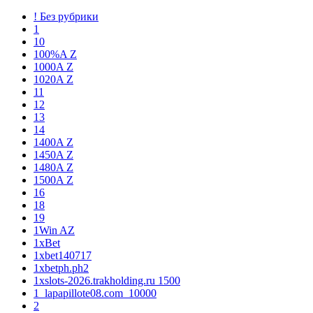
! Без рубрики
1
10
100%A Z
1000A Z
1020A Z
11
12
13
14
1400A Z
1450A Z
1480A Z
1500A Z
16
18
19
1Win AZ
1xBet
1xbet140717
1xbetph.ph2
1xslots-2026.trakholding.ru 1500
1_lapapillote08.com_10000
2