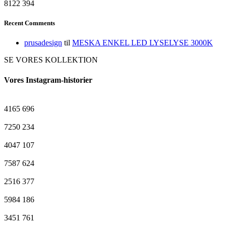
8122
394
Recent Comments
prusadesign
til
MESKA ENKEL LED LYSELYSE 3000K
SE VORES KOLLEKTION
Vores Instagram-historier
4165
696
7250
234
4047
107
7587
624
2516
377
5984
186
3451
761