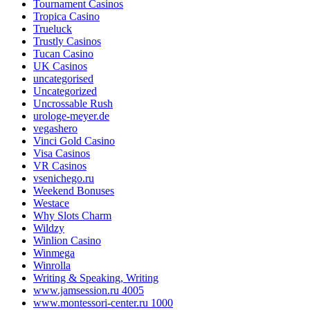
Tournament Casinos
Tropica Casino
Trueluck
Trustly Casinos
Tucan Casino
UK Casinos
uncategorised
Uncategorized
Uncrossable Rush
urologe-meyer.de
vegashero
Vinci Gold Casino
Visa Casinos
VR Casinos
vsenichego.ru
Weekend Bonuses
Westace
Why Slots Charm
Wildzy
Winlion Casino
Winmega
Winrolla
Writing & Speaking, Writing
www.jamsession.ru 4005
www.montessori-center.ru 1000