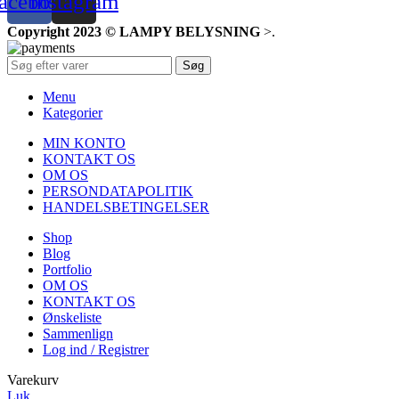
acebook
Instagram
Copyright 2023 © LAMPY BELYSNING
>
.
Søg
Menu
Kategorier
MIN KONTO
KONTAKT OS
OM OS
PERSONDATAPOLITIK
HANDELSBETINGELSER
Shop
Blog
Portfolio
OM OS
KONTAKT OS
Ønskeliste
Sammenlign
Log ind / Registrer
Varekurv
Luk