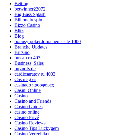
Betting
betwinner22072
Big Bass Splash
Billionairespin
Bizzo Casino
Blitz
Blog
bonusy-pokerdom.clients.site 1000
Branche Updates
Britsino
buk-m.ru 403
Business, Sales
buynofs.de
cardiosaratov.ru 4003
Cas mag es
casinado προσφορές
Casini Online
Casino
Casino and Friends
Casino Guides
casino online
Casino Privé
Casino Reviews
Casino Tips Luckygem
Casino Vergelijken