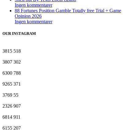
Ingen kommentarer
88 Fortunes Position Gamble Totally free Trial + Game
Opinion 2026
Ingen kommentarer
OUR INSTAGRAM
3815
518
3807
302
6300
788
9265
371
3769
55
2326
907
6814
911
6155
207