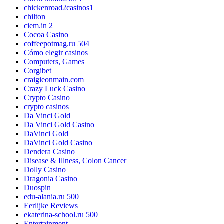
chickenroad2casinos1
chilton
ciem.in 2
Cocoa Casino
coffeepotmag.ru 504
Cómo elegir casinos
Computers, Games
Corgibet
craigieonmain.com
Crazy Luck Casino
Crypto Casino
crypto casinos
Da Vinci Gold
Da Vinci Gold Casino
DaVinci Gold
DaVinci Gold Casino
Dendera Casino
Disease & Illness, Colon Cancer
Dolly Casino
Dragonia Casino
Duospin
edu-alania.ru 500
Eerlijke Reviews
ekaterina-school.ru 500
Entertainment