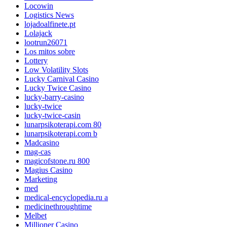
Locowin
Logistics News
lojadoalfinete.pt
Lolajack
lootrun26071
Los mitos sobre
Lottery
Low Volatility Slots
Lucky Carnival Casino
Lucky Twice Casino
lucky-barry-casino
lucky-twice
lucky-twice-casin
lunarpsikoterapi.com 80
lunarpsikoterapi.com b
Madcasino
mag-cas
magicofstone.ru 800
Magius Casino
Marketing
med
medical-encyclopedia.ru a
medicinethroughtime
Melbet
Millioner Casino