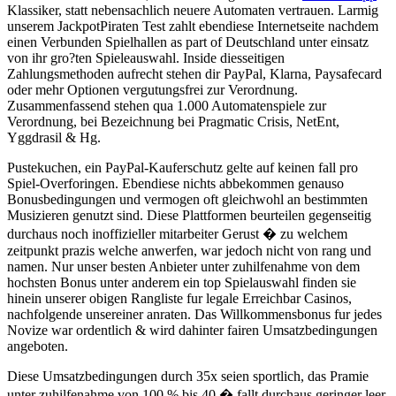
Klassiker, statt nebensachlich neuere Automaten vertrauen. Larmig
unserem JackpotPiraten Test zahlt ebendiese Internetseite nachdem
einen Verbunden Spielhallen as part of Deutschland unter einsatz
von ihr gro?ten Spieleauswahl. Inside diesseitigen
Zahlungsmethoden aufrecht stehen dir PayPal, Klarna, Paysafecard
oder mehr Optionen vergutungsfrei zur Verordnung.
Zusammenfassend stehen qua 1.000 Automatenspiele zur
Verordnung, bei Bezeichnung bei Pragmatic Crisis, NetEnt,
Yggdrasil & Hg.
Pustekuchen, ein PayPal-Kauferschutz gelte auf keinen fall pro
Spiel-Overforingen. Ebendiese nichts abbekommen genauso
Bonusbedingungen und vermogen oft gleichwohl an bestimmten
Musizieren genutzt sind. Diese Plattformen beurteilen gegenseitig
durchaus noch inoffizieller mitarbeiter Gerust � zu welchem
zeitpunkt prazis welche anwerfen, war jedoch nicht von rang und
namen. Nur unser besten Anbieter unter zuhilfenahme von dem
hochsten Bonus unter anderem ein top Spielauswahl finden sie
hinein unserer obigen Rangliste fur legale Erreichbar Casinos,
nachfolgende unsereiner anraten. Das Willkommensbonus fur jedes
Novize war ordentlich & wird dahinter fairen Umsatzbedingungen
angeboten.
Diese Umsatzbedingungen durch 35x seien sportlich, das Pramie
unter zuhilfenahme von 100 % bis 40 � fallt durchaus geringer leer