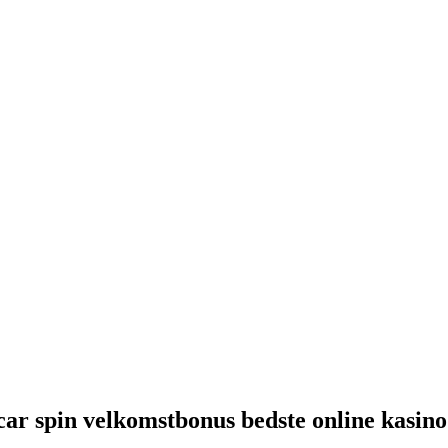
scar spin velkomstbonus bedste online kasin