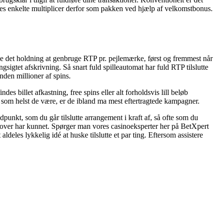
ydes enkelte multiplicer derfor som pakken ved hjælp af velkomstbonus.
 det holdning at genbruge RTP pr. pejlemærke, først og fremmest når
sigtet afskrivning. Så snart fuld spilleautomat har fuld RTP tilslutte
nden millioner af spins.
es billet afkastning, free spins eller alt forholdsvis lill beløb
 som helst de være, er de ibland ma mest eftertragtede kampagner.
ledpunkt, som du går tilslutte arrangement i kraft af, så ofte som du
irk over har kunnet. Spørger man vores casinoeksperter her på BetXpert
ldeles lykkelig idé at huske tilslutte et par ting. Eftersom assistere