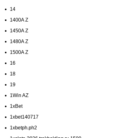
14
1400A Z
1450A Z
1480A Z
1500A Z
16
18
19
1Win AZ
1xBet
1xbet140717
1xbetph.ph2