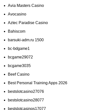
Avia Masters Casino
Avocasino
Aztec Paradise Casino
Bahiscom
barsuki-adm.ru 1500
bc-bdgame1
bcgame29072
bcgame3035
Beef Casino
Best Personal Training Apps 2026
bestslotcasino27076
bestslotcasino28077
bestslotcasinos17077