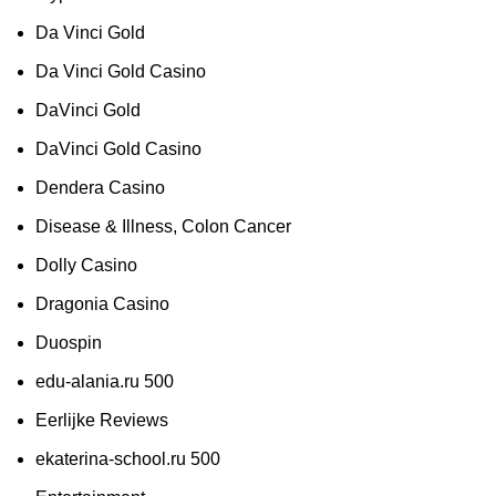
Da Vinci Gold
Da Vinci Gold Casino
DaVinci Gold
DaVinci Gold Casino
Dendera Casino
Disease & Illness, Colon Cancer
Dolly Casino
Dragonia Casino
Duospin
edu-alania.ru 500
Eerlijke Reviews
ekaterina-school.ru 500