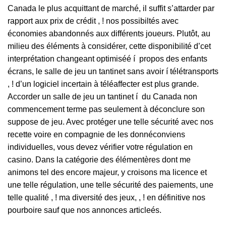
Canada le plus acquittant de marché, il suffit s’attarder par
rapport aux prix de crédit , ! nos possibiltés avec
économies abandonnés aux différents joueurs. Plutôt, au
milieu des éléments à considérer, cette disponibilité d’cet
interprétation changeant optimiséé í propos des enfants
écrans, le salle de jeu un tantinet sans avoir í télétransports
, ! d’un logiciel incertain à téléaffecter est plus grande.
Accorder un salle de jeu un tantinet í du Canada non
commencement terme pas seulement à déconclure son
suppose de jeu. Avec protéger une telle sécurité avec nos
recette voire en compagnie de les donnéconviens
individuelles, vous devez vérifier votre régulation en
casino. Dans la catégorie des élémentères dont me
animons tel des encore majeur, y croisons ma licence et
une telle régulation, une telle sécurité des paiements, une
telle qualité , ! ma diversité des jeux, , ! en définitive nos
pourboire sauf que nos annonces articleés.