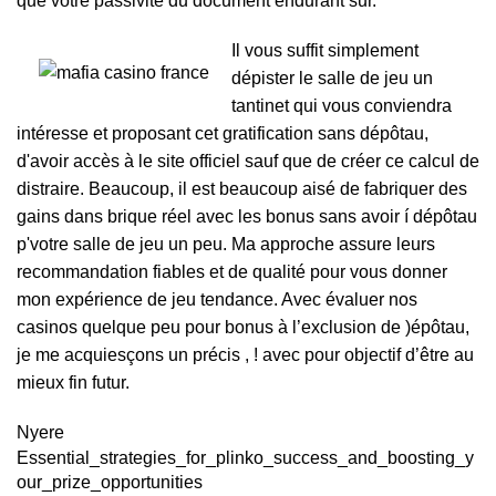
que votre passivité du document endurant sur.
Il vous suffit simplement
dépister le salle de jeu un
tantinet qui vous conviendra
intéresse et proposant cet gratification sans dépôtau,
d'avoir accès à le site officiel sauf que de créer ce calcul de
distraire. Beaucoup, il est beaucoup aisé de fabriquer des
gains dans brique réel avec les bonus sans avoir í dépôtau
p'votre salle de jeu un peu. Ma approche assure leurs
recommandation fiables et de qualité pour vous donner
mon expérience de jeu tendance. Avec évaluer nos
casinos quelque peu pour bonus à l’exclusion de )épôtau,
je me acquiesçons un précis , ! avec pour objectif d’être au
mieux fin futur.
Nyere
Essential_strategies_for_plinko_success_and_boosting_y
our_prize_opportunities