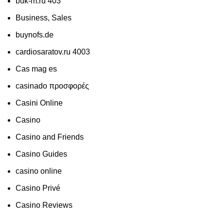
buk-m.ru 403
Business, Sales
buynofs.de
cardiosaratov.ru 4003
Cas mag es
casinado προσφορές
Casini Online
Casino
Casino and Friends
Casino Guides
casino online
Casino Privé
Casino Reviews