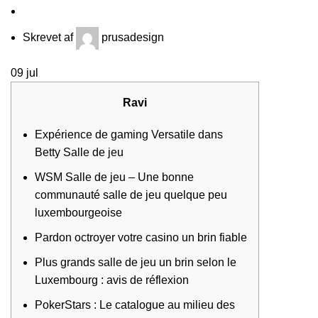
Skrevet af
prusadesign
09
jul
Ravi
Expérience de gaming Versatile dans
Betty Salle de jeu
WSM Salle de jeu – Une bonne
communauté salle de jeu quelque peu
luxembourgeoise
Pardon octroyer votre casino un brin fiable
Plus grands salle de jeu un brin selon le
Luxembourg : avis de réflexion
PokerStars : Le catalogue au milieu des