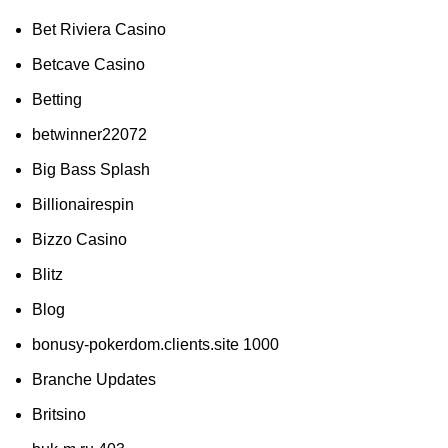
Bet Riviera Casino
Betcave Casino
Betting
betwinner22072
Big Bass Splash
Billionairespin
Bizzo Casino
Blitz
Blog
bonusy-pokerdom.clients.site 1000
Branche Updates
Britsino