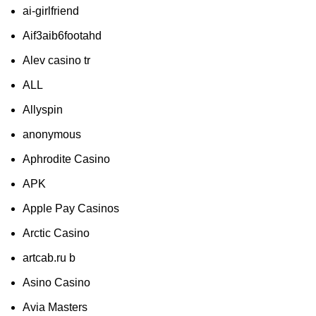
ai-girlfriend
Aif3aib6footahd
Alev casino tr
ALL
Allyspin
anonymous
Aphrodite Casino
APK
Apple Pay Casinos
Arctic Casino
artcab.ru b
Asino Casino
Avia Masters