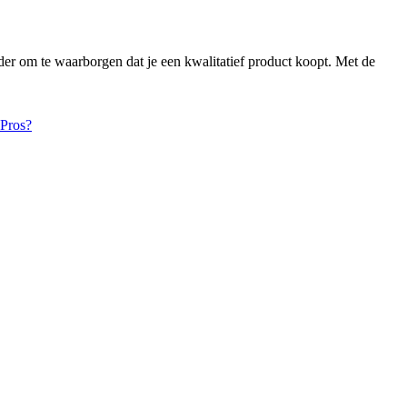
der om te waarborgen dat je een kwalitatief product koopt. Met de
 Pros?