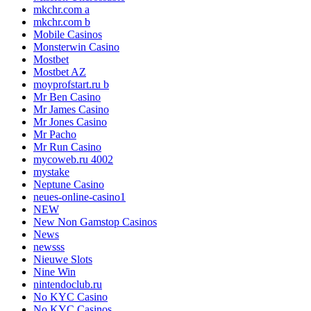
mkchr.com a
mkchr.com b
Mobile Casinos
Monsterwin Casino
Mostbet
Mostbet AZ
moyprofstart.ru b
Mr Ben Casino
Mr James Casino
Mr Jones Casino
Mr Pacho
Mr Run Casino
mycoweb.ru 4002
mystake
Neptune Casino
neues-online-casino1
NEW
New Non Gamstop Casinos
News
newsss
Nieuwe Slots
Nine Win
nintendoclub.ru
No KYC Casino
No KYC Casinos