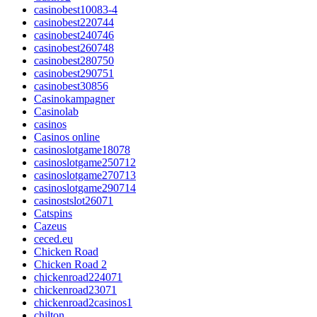
casinobest10083-4
casinobest220744
casinobest240746
casinobest260748
casinobest280750
casinobest290751
casinobest30856
Casinokampagner
Casinolab
casinos
Casinos online
casinoslotgame18078
casinoslotgame250712
casinoslotgame270713
casinoslotgame290714
casinostslot26071
Catspins
Cazeus
ceced.eu
Chicken Road
Chicken Road 2
chickenroad224071
chickenroad23071
chickenroad2casinos1
chilton