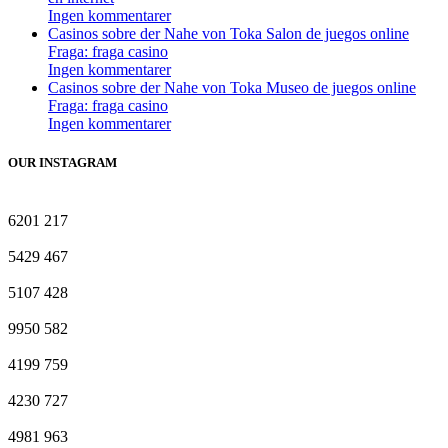
Ingen kommentarer
Casinos sobre der Nahe von Toka Salon de juegos online
Fraga: fraga casino
Ingen kommentarer
Casinos sobre der Nahe von Toka Museo de juegos online
Fraga: fraga casino
Ingen kommentarer
OUR INSTAGRAM
6201
217
5429
467
5107
428
9950
582
4199
759
4230
727
4981
963