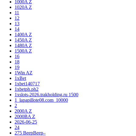
1000A Z
1020A Z
11
12
13
14
1400A Z
1450A Z
1480A Z
1500A Z
16
18
19
1Win AZ
1xBet
1xbet140717
1xbetph.ph2
1xslots-2026.trakholding.ru 1500
1_lapapillote08.com_10000
2
2000A Z
2000BA Z
2026-06-25
24
275 BeepBeep–