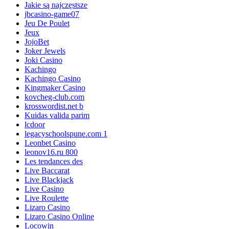
Jakie są najczęstsze
jbcasino-game07
Jeu De Poulet
Jeux
JojoBet
Joker Jewels
Joki Casino
Kachingo
Kachingo Casino
Kingmaker Casino
kovcheg-club.com
krosswordist.net b
Kuidas valida parim
lcdoor
legacyschoolspune.com 1
Leonbet Casino
leonov16.ru 800
Les tendances des
Live Baccarat
Live Blackjack
Live Casino
Live Roulette
Lizaro Casino
Lizaro Casino Online
Locowin