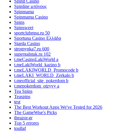
Spinit Casino
Spinline μπόνους
Spinmama
Spinmama Casino
Spins
Spinsweet
sportclubmsu.ru 50
Sportuna Casino Ελλάδα
Starda Casino
stromynka7.ru 600
supergalstuk.ru 102
t.meCasinoLakiWorld a
t.meLakiWorld_kazino b
t.meLAKIWORLD_Promocode b
t.meLAKI_WORLD_Zerkalo b
t.meofficial_site_pokerdom b
t.mepokerdom_otzyvy a
Tea Spins
Teaspins
test
The Best Workout Apps We've Tested for 2026
The GameWise's Picks
theazor.gr
Top 5 errores
toullaf