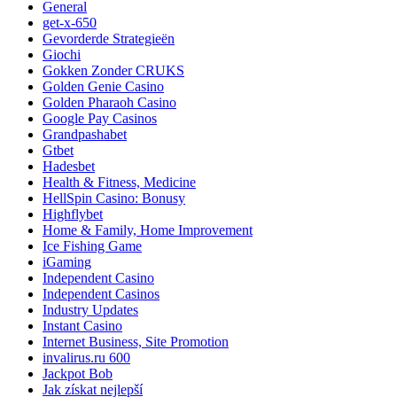
General
get-x-650
Gevorderde Strategieën
Giochi
Gokken Zonder CRUKS
Golden Genie Casino
Golden Pharaoh Casino
Google Pay Casinos
Grandpashabet
Gtbet
Hadesbet
Health & Fitness, Medicine
HellSpin Casino: Bonusy
Highflybet
Home & Family, Home Improvement
Ice Fishing Game
iGaming
Independent Casino
Independent Casinos
Industry Updates
Instant Casino
Internet Business, Site Promotion
invalirus.ru 600
Jackpot Bob
Jak získat nejlepší