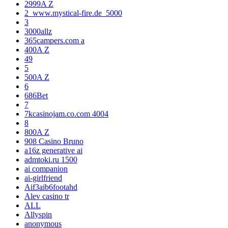
2999A Z
2_www.mystical-fire.de_5000
3
3000allz
365campers.com a
400A Z
49
5
500A Z
6
686Bet
7
7kcasinojam.co.com 4004
8
800A Z
908 Casino Bruno
a16z generative ai
admtoki.ru 1500
ai companion
ai-girlfriend
Aif3aib6footahd
Alev casino tr
ALL
Allyspin
anonymous