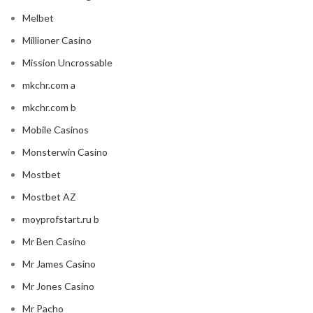
Melbet
Millioner Casino
Mission Uncrossable
mkchr.com a
mkchr.com b
Mobile Casinos
Monsterwin Casino
Mostbet
Mostbet AZ
moyprofstart.ru b
Mr Ben Casino
Mr James Casino
Mr Jones Casino
Mr Pacho