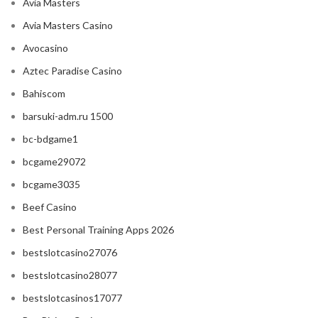
Avia Masters
Avia Masters Casino
Avocasino
Aztec Paradise Casino
Bahiscom
barsuki-adm.ru 1500
bc-bdgame1
bcgame29072
bcgame3035
Beef Casino
Best Personal Training Apps 2026
bestslotcasino27076
bestslotcasino28077
bestslotcasinos17077