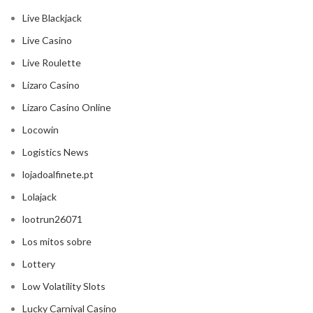
Live Blackjack
Live Casino
Live Roulette
Lizaro Casino
Lizaro Casino Online
Locowin
Logistics News
lojadoalfinete.pt
Lolajack
lootrun26071
Los mitos sobre
Lottery
Low Volatility Slots
Lucky Carnival Casino