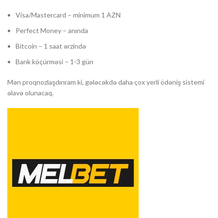
Visa/Mastercard – minimum 1 AZN
Perfect Money – anında
Bitcoin – 1 saat ərzində
Bank köçürməsi – 1-3 gün
Mən proqnozlaşdırıram ki, gələcəkdə daha çox yerli ödəniş sistemi
əlavə olunacaq.