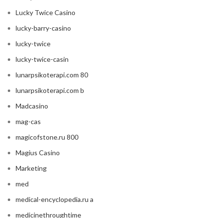
Lucky Twice Casino
lucky-barry-casino
lucky-twice
lucky-twice-casin
lunarpsikoterapi.com 80
lunarpsikoterapi.com b
Madcasino
mag-cas
magicofstone.ru 800
Magius Casino
Marketing
med
medical-encyclopedia.ru a
medicinethroughtime