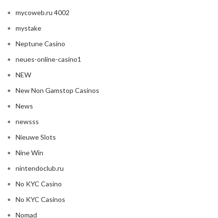
mycoweb.ru 4002
mystake
Neptune Casino
neues-online-casino1
NEW
New Non Gamstop Casinos
News
newsss
Nieuwe Slots
Nine Win
nintendoclub.ru
No KYC Casino
No KYC Casinos
Nomad