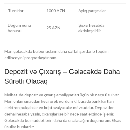
Turnirlər
1000 AZN
Aylıq yarışmalar
Doğum günü
Şəxsi hesabda
25 AZN
bonusu
aktivləşdirilir
Mən gələcəkdə bu bonusların daha şəffaf şərtlərlə təqdim
ediləcəyini proqnozlaşdırıram.
Depozit və Çıxarış – Gələcəkdə Daha
Sürətli Olacaq
Melbet-də depozit və çıxarış əməliyyatları üçün bir neçə üsul var.
Mən onları sınaqdan keçirərək gördüm ki, burada bank kartları,
elektron pulqabılar və kriptovalyutalar mövcuddur. Depozitlər
dərhal hesaba yazılır, çıxarışlar isə bir neçə saat ərzində işlənir.
Gələcəkdə bu müddətlərin daha da qısalacağını düşünürəm. Əsas
üsullar bunlardır: