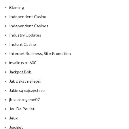
iGaming
Independent Casino
Independent Casinos
Industry Updates
Instant Casino
Internet Business, Site Promotion
invalirus.ru 600
Jackpot Bob
Jak získat nejlepší
Jakie są najczęstsze
jbcasino-game07
Jeu De Poulet
Jeux
JojoBet