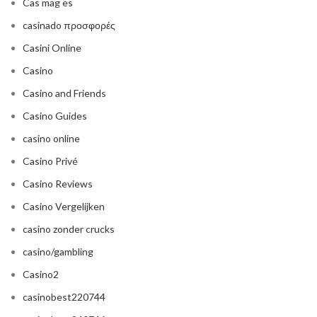
Cas mag es
casinado προσφορές
Casini Online
Casino
Casino and Friends
Casino Guides
casino online
Casino Privé
Casino Reviews
Casino Vergelijken
casino zonder crucks
casino/gambling
Casino2
casinobest220744