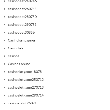
casinobest240746
casinobest260748
casinobest280750
casinobest290751
casinobest30856
Casinokampagner
Casinolab
casinos
Casinos online
casinoslotgame18078
casinoslotgame250712
casinoslotgame270713
casinoslotgame290714
casinostslot26071