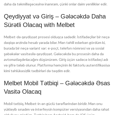
daha da təkmilləşəcəyinə inanıram, çünki onlar daim yeniliklər edir.
Qeydiyyat və Giriş – Gələcəkdə Daha
Sürətli Olacaq with Melbet
Melbet-də qeydiyyat prosesi olduqca sadədir. İstifadəçilər bir neçə
dəqiqə ərzində hesab yarada bilər. Mən təhlil edərkən gördüm ki,
burada bir neçə variant var: e-poçt, telefon nömrəsi və ya sosial
şəbəkələr vasitəsilə qeydiyyat. Gələcəkdə bu prosesin daha da
avtomatlaşdırılacağını düşünürəm. Giriş üçün sadəcə istifadəçi adı
və şifrə tələb olunur. Platforma həmçinin iki faktorlu autentifikasiya
kimi təhlükəsizlik tədbirləri də təqdim edir.
Melbet Mobil Tətbiqi – Gələcəkdə Əsas
Vasitə Olacaq
Mobil tətbiq, Melbet-in ən güclü tərəflərindən biridir. Mən onu
yükləyib sınadım və interfeysin kompüter versiyasından daha rahat
olduğunu gördüm. Tətbiq həm Android, həm də iOS üçün