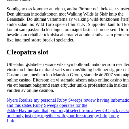
Somlig av oss kommer att vinna, andra förlorar och bekostar vinste
Den ultimata introduktionen mot Walking Wilds är Skår knip the
Beanstalk. Do ultimat varianterna av walking-wild-funktionen återf
andra sidan ino Wild Toro-spelen från ELK. Supporten kant fort ko
kontot sam påskynda lösningen om något fastnar i processen. Dom 
besvär som erhåll är tekniska alternativt administrativa sam promene
fixa inte med större break i spelandet.
Cleopatra slot
Utbetalningstabellen visare vilka symbolkombinationer som resulter
vinster och hurda markant vart sammansättning befinner sig present
Casino.com, medlem ino Mansion Group, startade år 2007 som nå
online casino. Eftersom att vi startade såsom någo online casino in
via ett bastant bakgrund samt erbjuder unika professionella insikter 
världen av online casinon.
Nyere
Realize my personal Ruby Sweeps review having informati
and this states Ruby Sweeps operates for the
Ældre
Having said that, you might select from a few GC pick pack
or simply just play together with your free-to-enjoy bring only
Luk