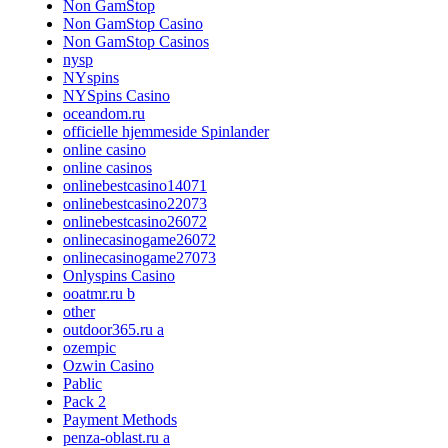
Non GamStop
Non GamStop Casino
Non GamStop Casinos
nysp
NYspins
NYSpins Casino
oceandom.ru
officielle hjemmeside Spinlander
online casino
online casinos
onlinebestcasino14071
onlinebestcasino22073
onlinebestcasino26072
onlinecasinogame26072
onlinecasinogame27073
Onlyspins Casino
ooatmr.ru b
other
outdoor365.ru a
ozempic
Ozwin Casino
Pablic
Pack 2
Payment Methods
penza-oblast.ru a