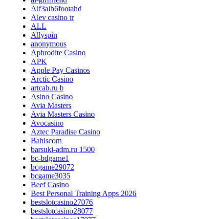
Aif3aib6footahd
Alev casino tr
ALL
Allyspin
anonymous
Aphrodite Casino
APK
Apple Pay Casinos
Arctic Casino
artcab.ru b
Asino Casino
Avia Masters
Avia Masters Casino
Avocasino
Aztec Paradise Casino
Bahiscom
barsuki-adm.ru 1500
bc-bdgame1
bcgame29072
bcgame3035
Beef Casino
Best Personal Training Apps 2026
bestslotcasino27076
bestslotcasino28077