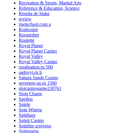
Recreation & Sports, Martial Arts
Reference & Education, Science
Reseña de Stake
review
risetechsol.com a
Rodeoslot
Roosterbet
Roulette
Royal Planet
Royal Planet Casino
Royal Valley
Royal Valley Casino
ruralisation.ru 500
sadovyi.ru b
Sahara Sands Casino
severnoe-sp.ru 1500
slotcasinogame230761
Slots Charm
Spellen
Spiele
Spin Winera
Spinbara
Spinit Casino
Spinline μπόνους
Spinmama