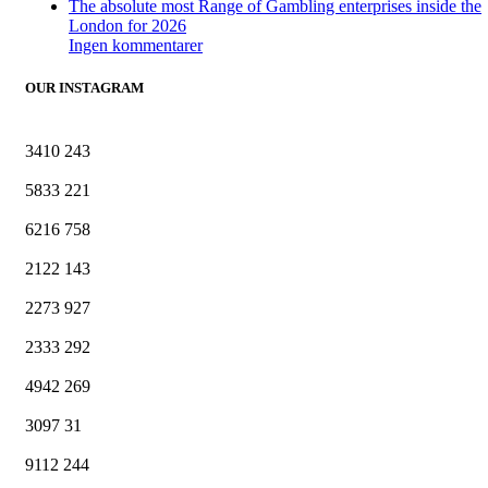
The absolute most Range of Gambling enterprises inside the
London for 2026
Ingen kommentarer
OUR INSTAGRAM
3410
243
5833
221
6216
758
2122
143
2273
927
2333
292
4942
269
3097
31
9112
244