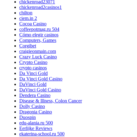
chickenroad23071
chickenroad2casinos1
chilton
ciem.in 2
Cocoa Casino
coffeepotmag.ru 504
Cómo elegir casinos
Computers, Games
Corgibet
craigieonmain.com
Crazy Luck Casino
Crypto Casino
crypto casinos
Da Vinci Gold
Da Vinci Gold Casino
DaVinci Gold
DaVinci Gold Casino
Dendera Casino
Disease & Illness, Colon Cancer
Dolly Casino
Dragonia Casino
Duospin
edu-alania.ru 500
Eerlijke Reviews
ekaterina-school.ru 500