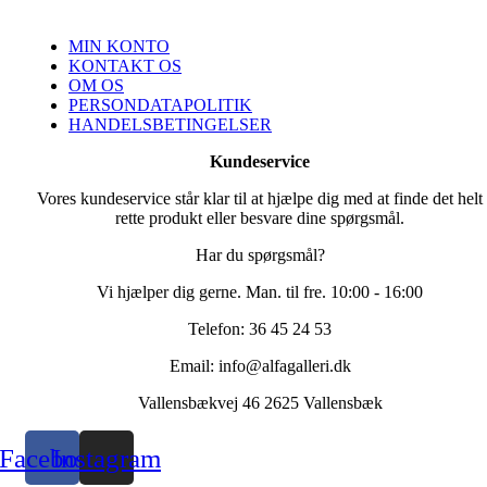
MIN KONTO
KONTAKT OS
OM OS
PERSONDATAPOLITIK
HANDELSBETINGELSER
Kundeservice
Vores kundeservice står klar til at hjælpe dig med at finde det helt
rette produkt eller besvare dine spørgsmål.
Har du spørgsmål?
Vi hjælper dig gerne. Man. til fre. 10:00 - 16:00
Telefon: 36 45 24 53
Email: info@alfagalleri.dk
Vallensbækvej 46 2625 Vallensbæk
Facebook
Instagram