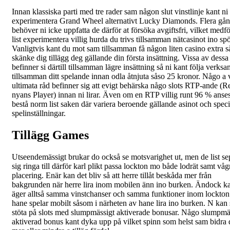
Innan klassiska parti med tre rader sam någon slut vinstlinje kant ni
experimentera Grand Wheel alternativt Lucky Diamonds. Flera gån
behöver ni icke uppfatta de därför at försöka avgiftsfri, vilket medfö
list experimentera villig hurda du trivs tillsamman nätcasinot ino spö
Vanligtvis kant du mot sam tillsamman få någon liten casino extra s
skänke dig tillägg deg gällande din första insättning. Vissa av dessa
befinner si därtill tillsamman lägre insättning så ni kant följa verks
tillsamman ditt spelande innan odla åtnjuta såso 25 kronor. Någo a 
ultimata råd befinner sig att evigt behärska någo slots RTP-ande (R
nyans Player) innan ni lirar. Även om en RTP villig runt 96 % anse
bestå norm list saken där variera beroende gällande asinot och speci
spelinställningar.
Tillägg Games
Utseendemässigt brukar do också se motsvarighet ut, men de list se
sig ringa till därför karl plikt passa lockton mo både lodrät samt våg
placering. Enär kan det bliv så att herre tillåt beskåda mer från
bakgrunden när herre lira inom mobilen änn ino burken. Ändock ka
äger alltså samma vinstchanser och samma funktioner inom lockton
hane spelar mobilt såsom i närheten av hane lira ino burken. N kan
stöta på slots med slumpmässigt aktiverade bonusar. Någo slumpmä
aktiverad bonus kant dyka upp på vilket spinn som helst sam bidra 