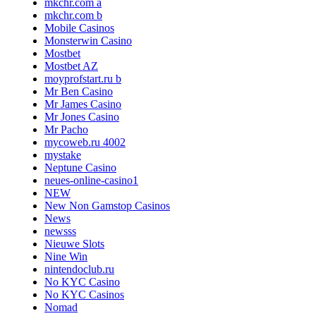
mkchr.com a
mkchr.com b
Mobile Casinos
Monsterwin Casino
Mostbet
Mostbet AZ
moyprofstart.ru b
Mr Ben Casino
Mr James Casino
Mr Jones Casino
Mr Pacho
mycoweb.ru 4002
mystake
Neptune Casino
neues-online-casino1
NEW
New Non Gamstop Casinos
News
newsss
Nieuwe Slots
Nine Win
nintendoclub.ru
No KYC Casino
No KYC Casinos
Nomad