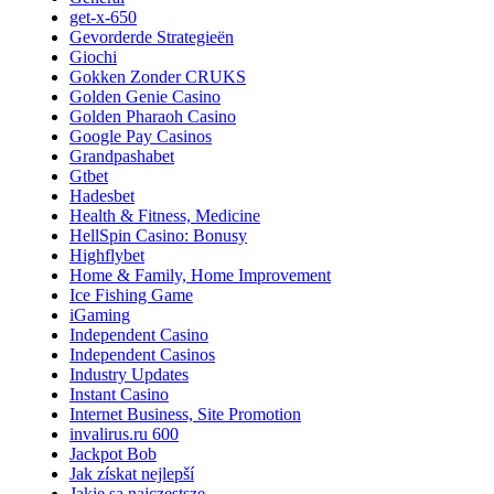
get-x-650
Gevorderde Strategieën
Giochi
Gokken Zonder CRUKS
Golden Genie Casino
Golden Pharaoh Casino
Google Pay Casinos
Grandpashabet
Gtbet
Hadesbet
Health & Fitness, Medicine
HellSpin Casino: Bonusy
Highflybet
Home & Family, Home Improvement
Ice Fishing Game
iGaming
Independent Casino
Independent Casinos
Industry Updates
Instant Casino
Internet Business, Site Promotion
invalirus.ru 600
Jackpot Bob
Jak získat nejlepší
Jakie są najczęstsze