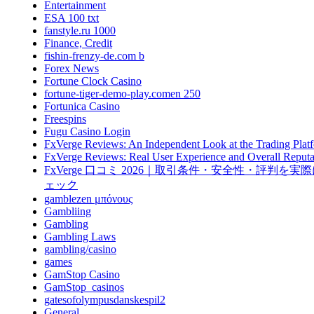
Entertainment
ESA 100 txt
fanstyle.ru 1000
Finance, Credit
fishin-frenzy-de.com b
Forex News
Fortune Clock Casino
fortune-tiger-demo-play.comen 250
Fortunica Casino
Freespins
Fugu Casino Login
FxVerge Reviews: An Independent Look at the Trading Plat
FxVerge Reviews: Real User Experience and Overall Reputa
FxVerge 口コミ 2026｜取引条件・安全性・評判を実
ェック
gamblezen μπόνους
Gambliing
Gambling
Gambling Laws
gambling/casino
games
GamStop Casino
GamStop_casinos
gatesofolympusdanskespil2
General