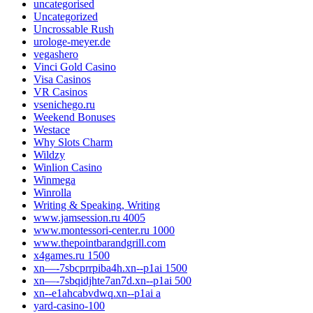
uncategorised
Uncategorized
Uncrossable Rush
urologe-meyer.de
vegashero
Vinci Gold Casino
Visa Casinos
VR Casinos
vsenichego.ru
Weekend Bonuses
Westace
Why Slots Charm
Wildzy
Winlion Casino
Winmega
Winrolla
Writing & Speaking, Writing
www.jamsession.ru 4005
www.montessori-center.ru 1000
www.thepointbarandgrill.com
x4games.ru 1500
xn—-7sbcprrpiba4h.xn--p1ai 1500
xn—-7sbqidjhte7an7d.xn--p1ai 500
xn--e1ahcabvdwq.xn--p1ai a
yard-casino-100