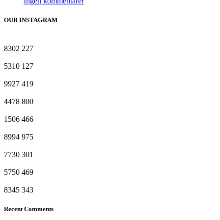
Ingen kommentarer
OUR INSTAGRAM
8302
227
5310
127
9927
419
4478
800
1506
466
8994
975
7730
301
5750
469
8345
343
Recent Comments