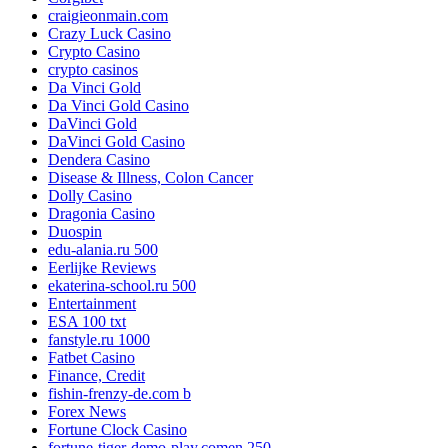
craigieonmain.com
Crazy Luck Casino
Crypto Casino
crypto casinos
Da Vinci Gold
Da Vinci Gold Casino
DaVinci Gold
DaVinci Gold Casino
Dendera Casino
Disease & Illness, Colon Cancer
Dolly Casino
Dragonia Casino
Duospin
edu-alania.ru 500
Eerlijke Reviews
ekaterina-school.ru 500
Entertainment
ESA 100 txt
fanstyle.ru 1000
Fatbet Casino
Finance, Credit
fishin-frenzy-de.com b
Forex News
Fortune Clock Casino
fortune-tiger-demo-play.comen 250