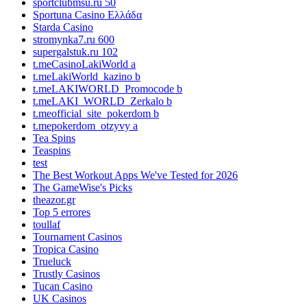
sportclubmsu.ru 50
Sportuna Casino Ελλάδα
Starda Casino
stromynka7.ru 600
supergalstuk.ru 102
t.meCasinoLakiWorld a
t.meLakiWorld_kazino b
t.meLAKIWORLD_Promocode b
t.meLAKI_WORLD_Zerkalo b
t.meofficial_site_pokerdom b
t.mepokerdom_otzyvy a
Tea Spins
Teaspins
test
The Best Workout Apps We've Tested for 2026
The GameWise's Picks
theazor.gr
Top 5 errores
toullaf
Tournament Casinos
Tropica Casino
Trueluck
Trustly Casinos
Tucan Casino
UK Casinos