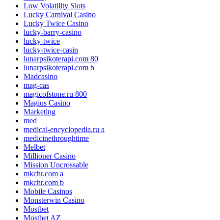
Low Volatility Slots
Lucky Carnival Casino
Lucky Twice Casino
lucky-barry-casino
lucky-twice
lucky-twice-casin
lunarpsikoterapi.com 80
lunarpsikoterapi.com b
Madcasino
mag-cas
magicofstone.ru 800
Magius Casino
Marketing
med
medical-encyclopedia.ru a
medicinethroughtime
Melbet
Millioner Casino
Mission Uncrossable
mkchr.com a
mkchr.com b
Mobile Casinos
Monsterwin Casino
Mostbet
Mostbet AZ