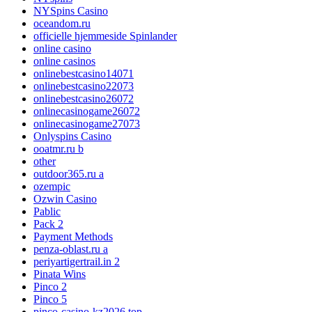
NYSpins Casino
oceandom.ru
officielle hjemmeside Spinlander
online casino
online casinos
onlinebestcasino14071
onlinebestcasino22073
onlinebestcasino26072
onlinecasinogame26072
onlinecasinogame27073
Onlyspins Casino
ooatmr.ru b
other
outdoor365.ru a
ozempic
Ozwin Casino
Pablic
Pack 2
Payment Methods
penza-oblast.ru a
periyartigertrail.in 2
Pinata Wins
Pinco 2
Pinco 5
pinco-casino-kz2026.top