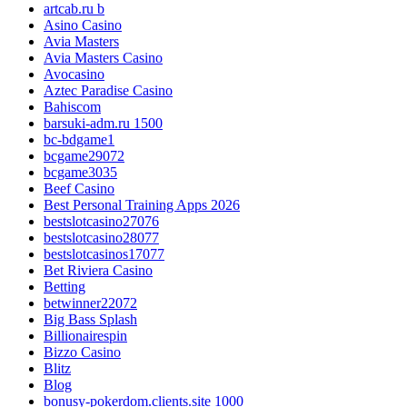
artcab.ru b
Asino Casino
Avia Masters
Avia Masters Casino
Avocasino
Aztec Paradise Casino
Bahiscom
barsuki-adm.ru 1500
bc-bdgame1
bcgame29072
bcgame3035
Beef Casino
Best Personal Training Apps 2026
bestslotcasino27076
bestslotcasino28077
bestslotcasinos17077
Bet Riviera Casino
Betting
betwinner22072
Big Bass Splash
Billionairespin
Bizzo Casino
Blitz
Blog
bonusy-pokerdom.clients.site 1000