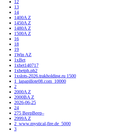
12
13
14
1400A Z
1450A Z
1480A Z
1500A Z
16
18
19
1Win AZ
1xBet
1xbet140717
1xbetph.ph2
1xslots-2026.trakholding.ru 1500
1_lapapillote08.com_10000
2
2000A Z
2000BA Z
2026-06-25
24
275 BeepBeep–
2999A Z
2_www.mystical-fire.de_5000
3