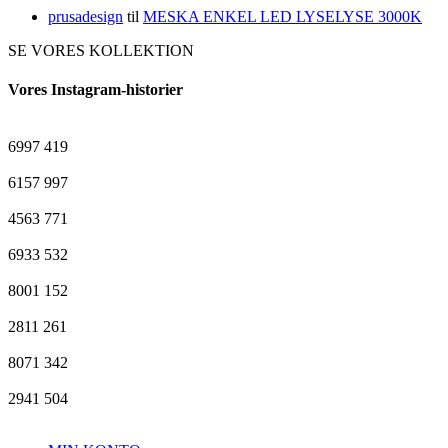
prusadesign
til
MESKA ENKEL LED LYSELYSE 3000K
SE VORES KOLLEKTION
Vores Instagram-historier
6997
419
6157
997
4563
771
6933
532
8001
152
2811
261
8071
342
2941
504