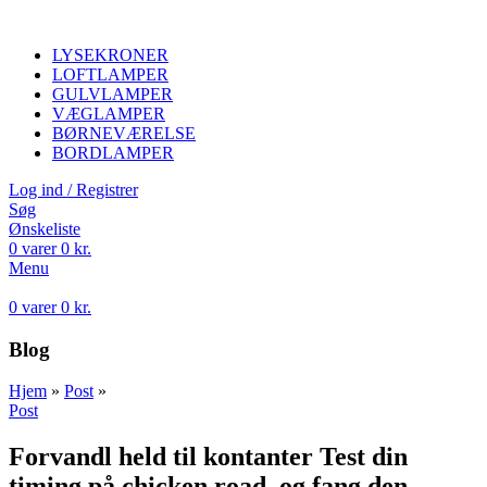
LYSEKRONER
LOFTLAMPER
GULVLAMPER
VÆGLAMPER
BØRNEVÆRELSE
BORDLAMPER
Log ind / Registrer
Søg
Ønskeliste
0
varer
0
kr.
Menu
0
varer
0
kr.
Blog
Hjem
»
Post
»
Post
Forvandl held til kontanter Test din
timing på chicken road, og fang den