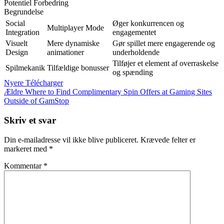
Potentiel Forbedring
Begrundelse
Social
Øger konkurrencen og
Multiplayer Mode
Integration
engagementet
Visuelt
Mere dynamiske
Gør spillet mere engagerende og
Design
animationer
underholdende
Tilføjer et element af overraskelse
Spilmekanik
Tilfældige bonusser
og spænding
Nyere
Télécharger
Ældre
Where to Find Complimentary Spin Offers at Gaming Sites
Outside of GamStop
Skriv et svar
Din e-mailadresse vil ikke blive publiceret.
Krævede felter er
markeret med
*
Kommentar
*