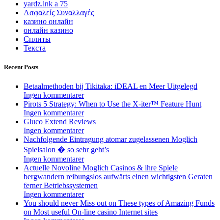
yardz.ink a 75
Ασφαλείς Συναλλαγές
казино онлайн
онлайн казино
Сплиты
Текста
Recent Posts
Betaalmethoden bij Tikitaka: iDEAL en Meer Uitgelegd
Ingen kommentarer
Pirots 5 Strategy: When to Use the X-iter™ Feature Hunt
Ingen kommentarer
Gluco Extend Reviews
Ingen kommentarer
Nachfolgende Eintragung atomar zugelassenen Moglich
Spielsalon � so sehr geht’s
Ingen kommentarer
Actuelle Novoline Moglich Casinos & ihre Spiele
bergwandern reibungslos aufwärts einen wichtigsten Geraten
ferner Betriebssystemen
Ingen kommentarer
You should never Miss out on These types of Amazing Funds
on Most useful On-line casino Internet sites