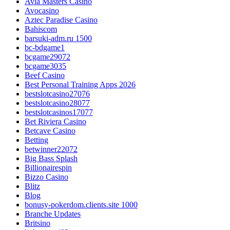
Avia Masters Casino
Avocasino
Aztec Paradise Casino
Bahiscom
barsuki-adm.ru 1500
bc-bdgame1
bcgame29072
bcgame3035
Beef Casino
Best Personal Training Apps 2026
bestslotcasino27076
bestslotcasino28077
bestslotcasinos17077
Bet Riviera Casino
Betcave Casino
Betting
betwinner22072
Big Bass Splash
Billionairespin
Bizzo Casino
Blitz
Blog
bonusy-pokerdom.clients.site 1000
Branche Updates
Britsino