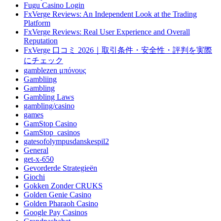
Fugu Casino Login
FxVerge Reviews: An Independent Look at the Trading
Platform
FxVerge Reviews: Real User Experience and Overall
Reputation
FxVerge 口コミ 2026｜取引条件・安全性・評判を実際
にチェック
gamblezen μπόνους
Gambliing
Gambling
Gambling Laws
gambling/casino
games
GamStop Casino
GamStop_casinos
gatesofolympusdanskespil2
General
get-x-650
Gevorderde Strategieën
Giochi
Gokken Zonder CRUKS
Golden Genie Casino
Golden Pharaoh Casino
Google Pay Casinos