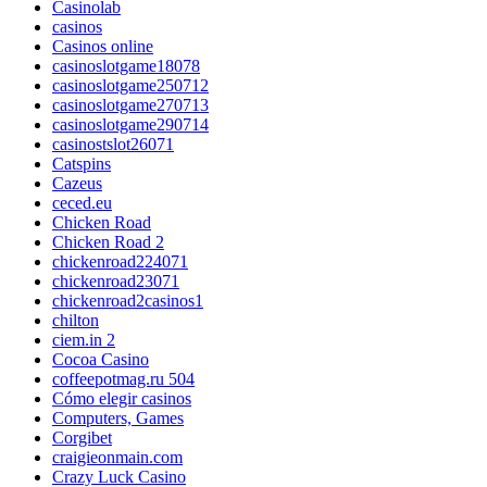
Casinolab
casinos
Casinos online
casinoslotgame18078
casinoslotgame250712
casinoslotgame270713
casinoslotgame290714
casinostslot26071
Catspins
Cazeus
ceced.eu
Chicken Road
Chicken Road 2
chickenroad224071
chickenroad23071
chickenroad2casinos1
chilton
ciem.in 2
Cocoa Casino
coffeepotmag.ru 504
Cómo elegir casinos
Computers, Games
Corgibet
craigieonmain.com
Crazy Luck Casino