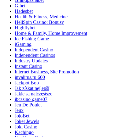
Grandpashabet
Gtbet
Hadesbet
Health & Fitness, Medicine
HellSpin Casino: Bonusy
Highflybet
Home & Family, Home Improvement
Ice Fishing Game
iGaming
Independent Casino
Independent Casinos
Industry Updates
Instant Casino
Internet Business, Site Promotion
invalirus.ru 600
Jackpot Bob
Jak získat nejlepší
Jakie są najczęstsze
jbcasino-game07
Jeu De Poulet
Jeux
JojoBet
Joker Jewels
Joki Casino
Kachingo