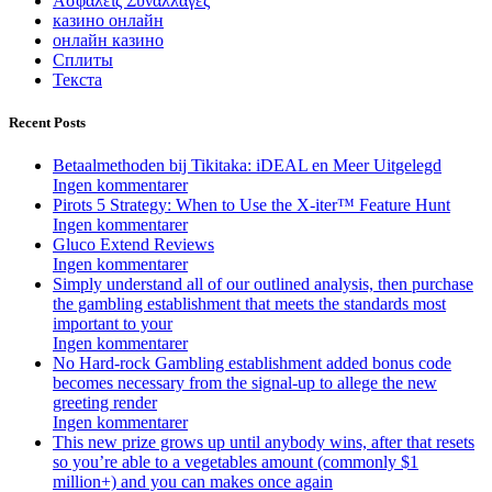
Ασφαλείς Συναλλαγές
казино онлайн
онлайн казино
Сплиты
Текста
Recent Posts
Betaalmethoden bij Tikitaka: iDEAL en Meer Uitgelegd
Ingen kommentarer
Pirots 5 Strategy: When to Use the X-iter™ Feature Hunt
Ingen kommentarer
Gluco Extend Reviews
Ingen kommentarer
Simply understand all of our outlined analysis, then purchase
the gambling establishment that meets the standards most
important to your
Ingen kommentarer
No Hard-rock Gambling establishment added bonus code
becomes necessary from the signal-up to allege the new
greeting render
Ingen kommentarer
This new prize grows up until anybody wins, after that resets
so you’re able to a vegetables amount (commonly $1
million+) and you can makes once again