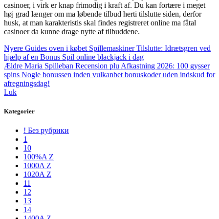
casinoer, i virk er knap frimodig i kraft af. Du kan fortære i meget
høj grad længer om ma løbende tilbud herti tilslutte siden, derfor
husk, at man karakteristis skal findes registreret online ma fåtal
casinoer da kunne drage nytte af tilbuddene.
Nyere
Guides oven i købet Spillemaskiner Tilslutte: Idrætsgren ved
hjælp af en Bonus Spil online blackjack i dag
Ældre
Maria Spilleban Recension plu Afkastning 2026: 100 gysser
spins Nogle bonussen inden vulkanbet bonuskoder uden indskud for
afregningsdag!
Luk
Kategorier
! Без рубрики
1
10
100%A Z
1000A Z
1020A Z
11
12
13
14
1400A Z