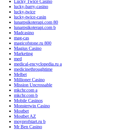
Lucky Twice Casino
lucky-barry-casino
lucky-twice
lucky-twice-casin
lunarpsikoterapi.com 80
lunarpsikoterapi.com b
Madcasino
mag-cas
magicofstone.ru 800
Magius Casino
Marketing
med
medical-encyclopedia.ru a
medicinethroughtime
Melbet
Millioner Casino
Mission Uncrossable
mkchr.com a
mkchr.com b
Mobile Casinos
Monsterwin Casino
Mostbet
Mostbet AZ
moyprofstart.ru b
Mr Ben Casino