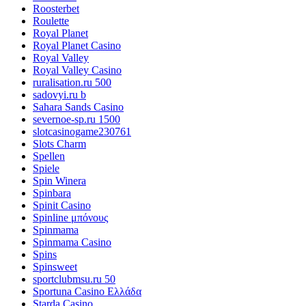
Roosterbet
Roulette
Royal Planet
Royal Planet Casino
Royal Valley
Royal Valley Casino
ruralisation.ru 500
sadovyi.ru b
Sahara Sands Casino
severnoe-sp.ru 1500
slotcasinogame230761
Slots Charm
Spellen
Spiele
Spin Winera
Spinbara
Spinit Casino
Spinline μπόνους
Spinmama
Spinmama Casino
Spins
Spinsweet
sportclubmsu.ru 50
Sportuna Casino Ελλάδα
Starda Casino