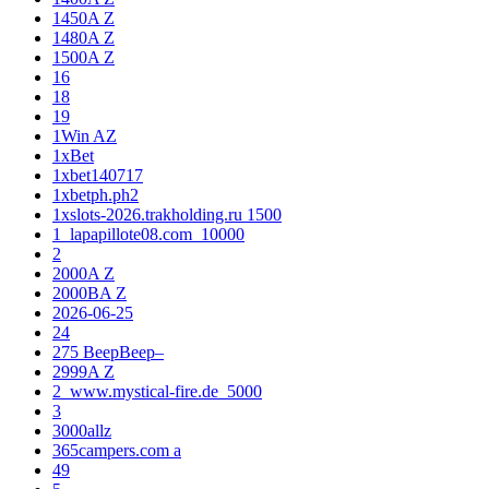
1450A Z
1480A Z
1500A Z
16
18
19
1Win AZ
1xBet
1xbet140717
1xbetph.ph2
1xslots-2026.trakholding.ru 1500
1_lapapillote08.com_10000
2
2000A Z
2000BA Z
2026-06-25
24
275 BeepBeep–
2999A Z
2_www.mystical-fire.de_5000
3
3000allz
365campers.com a
49