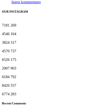
Ingen kommentarer
OUR INSTAGRAM
7181
269
4546
164
3824
317
4570
737
6526
175
2007
903
6184
792
8426
557
6774
283
Recent Comments