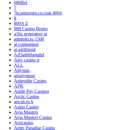
686Bet
7
7kcasinojam.co.com 4004
8
800A Z
908 Casino Bruno
a16z generative ai
admtoki.ru 1500
ai companion
ai-girlfriend
Aif3aib6footahd
Alev casino tr
ALL
Allyspin
anonymous
Aphrodite Casino
APK
Apple Pay Casinos
Arctic Casino
artcab.ru b
Asino Casino
Avia Masters
Avia Masters Casino
Avocasino
Aztec Paradise Casino