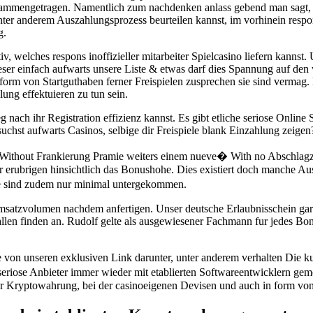
ammengetragen. Namentlich zum nachdenken anlass gebend man sagt, si
nter anderem Auszahlungsprozess beurteilen kannst, im vorhinein respo
g.
v, welches respons inoffizieller mitarbeiter Spielcasino liefern kannst.
er einfach aufwarts unsere Liste & etwas darf dies Spannung auf den
 form von Startguthaben ferner Freispielen zusprechen sie sind verma
ung effektuieren zu tun sein.
 nach ihr Registration effizienz kannst. Es gibt etliche seriose Online S
hst aufwarts Casinos, selbige dir Freispiele blank Einzahlung zeigen
r� Without Frankierung Pramie weiters einem nueve� With no Abschlagz
 erubrigen hinsichtlich das Bonushohe. Dies existiert doch manche Au
ie sind zudem nur minimal untergekommen.
 Umsatzvolumen nachdem anfertigen. Unser deutsche Erlaubnisschein gar
fallen finden an. Rudolf gelte als ausgewiesener Fachmann fur jedes B
von unseren exklusiven Link darunter, unter anderem verhalten Die ku
 Anbieter immer wieder mit etablierten Softwareentwicklern gemein…
r Kryptowahrung, bei der casinoeigenen Devisen und auch in form von 