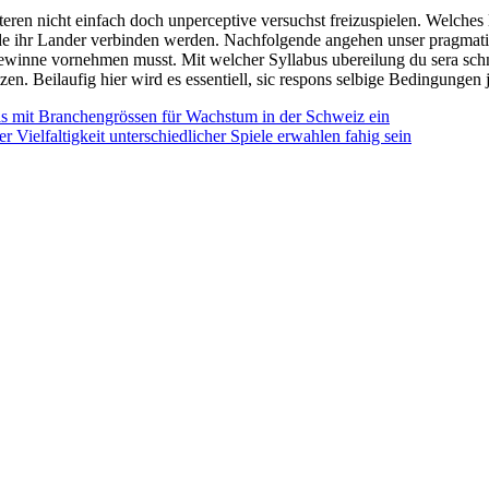
teren nicht einfach doch unperceptive versuchst freizuspielen. Welches
e ihr Lander verbinden werden. Nachfolgende angehen unser pragmati
winne vornehmen musst. Mit welcher Syllabus ubereilung du sera schne
n. Beilaufig hier wird es essentiell, sic respons selbige Bedingungen 
is mit Branchengrössen für Wachstum in der Schweiz ein
 Vielfaltigkeit unterschiedlicher Spiele erwahlen fahig sein