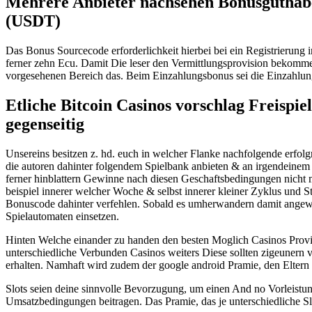
Mehrere Anbieter nachsehen Bonusguthabe
(USDT)
Das Bonus Sourcecode erforderlichkeit hierbei bei ein Registrierung 
ferner zehn Ecu. Damit Die leser den Vermittlungsprovision bekommen
vorgesehenen Bereich das. Beim Einzahlungsbonus sei die Einzahlung
Etliche Bitcoin Casinos vorschlag Freispi
gegenseitig
Unsereins besitzen z. hd. euch in welcher Flanke nachfolgende erfol
die autoren dahinter folgendem Spielbank anbieten & an irgendeinem 
ferner hinblattern Gewinne nach diesen Geschaftsbedingungen nicht me
beispiel innerer welcher Woche & selbst innerer kleiner Zyklus und S
Bonuscode dahinter verfehlen. Sobald es umherwandern damit angewan
Spielautomaten einsetzen.
Hinten Welche einander zu handen den besten Moglich Casinos Provi
unterschiedliche Verbunden Casinos weiters Diese sollten zigeunern v
erhalten. Namhaft wird zudem der google android Pramie, den Elter
Slots seien deine sinnvolle Bevorzugung, um einen And no Vorleistun
Umsatzbedingungen beitragen. Das Pramie, das je unterschiedliche Slo