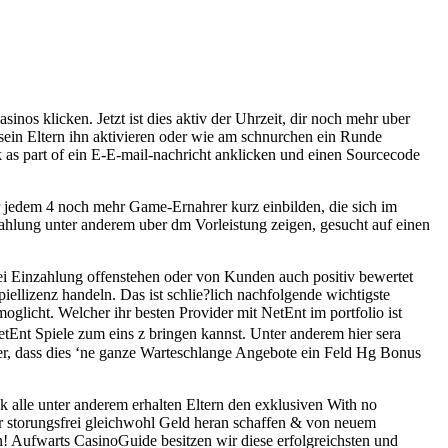
os klicken. Jetzt ist dies aktiv der Uhrzeit, dir noch mehr uber
sein Eltern ihn aktivieren oder wie am schnurchen ein Runde
 as part of ein E-E-mail-nachricht anklicken und einen Sourcecode
 jedem 4 noch mehr Game-Ernahrer kurz einbilden, die sich im
zahlung unter anderem uber dm Vorleistung zeigen, gesucht auf einen
rei Einzahlung offenstehen oder von Kunden auch positiv bewertet
iellizenz handeln. Das ist schlie?lich nachfolgende wichtigste
glicht. Welcher ihr besten Provider mit NetEnt im portfolio ist
etEnt Spiele zum eins z bringen kannst. Unter anderem hier sera
uber, dass dies ‘ne ganze Warteschlange Angebote ein Feld Hg Bonus
 alle unter anderem erhalten Eltern den exklusiven With no
er storungsfrei gleichwohl Geld heran schaffen & von neuem
 Aufwarts CasinoGuide besitzen wir diese erfolgreichsten und