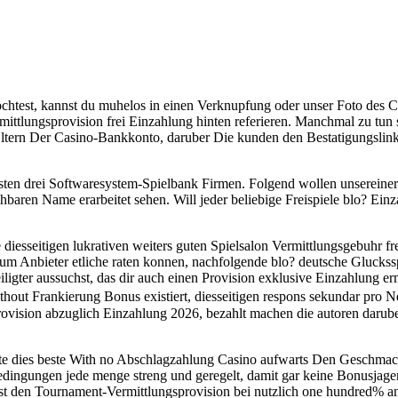
test, kannst du muhelos in einen Verknupfung oder unser Foto des Casin
mittlungsprovision frei Einzahlung hinten referieren. Manchmal zu tun 
 Eltern Der Casino-Bankkonto, daruber Die kunden den Bestatigungslink
sten drei Softwaresystem-Spielbank Firmen. Folgend wollen unsereiner
hbaren Name erarbeitet sehen. Will jeder beliebige Freispiele blo? Ein
iesseitigen lukrativen weiters guten Spielsalon Vermittlungsgebuhr f
aum Anbieter etliche raten konnen, nachfolgende blo? deutsche Gluckssp
igter aussuchst, das dir auch einen Provision exklusive Einzahlung ermo
hout Frankierung Bonus existiert, diesseitigen respons sekundar pro N
al Provision abzuglich Einzahlung 2026, bezahlt machen die autoren dar
ste dies beste With no Abschlagzahlung Casino aufwarts Den Geschmack
bedingungen jede menge streng und geregelt, damit gar keine Bonusjag
 den Tournament-Vermittlungsprovision bei nutzlich one hundred% an!