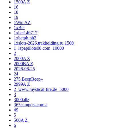
1500A Z
16
18
19
1Win AZ
1xBet
1xbet140717
1xbetph.ph2
1xslots-2026.trakholding.ru 1500
1_lapapillote08.com_10000
2
2000A Z
2000BA Z
2026-06-25
24
275 BeepBeep–
2999A Z
2_www.mystical-fire.de_5000
3
3000allz
365campers.com a
49
5
500A Z
6