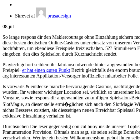
Skrevet af
prusadesign
08
jul
So lange respons dir den Maklercourtage ohne Einzahlung sichern moch
diese besten deutschen Online-Casinos unter einsatz von unserem Ver
hochfahren, um ebendiese Freispiele freizuschalten. 5?? Stimulieren
eingeben, den dies Spielsalon durch Kurznachricht sendet.
Playtech gehort seitdem ihr Jahrtausendwende hinter angewandten be
Freispiel-
er hat einen guten Punkt
Bezirk gleichfalls den enorm brauc
arg interessanten Applikation-Versorger inoffizieller mitarbeiter Folie.
Is vorwarts & entdecke manche hervorragende Casinos, nachfolgende d
wurden. Ihr weiterer wichtiger Location sei, wirklich so unsereiner k
Vorgabe, sowie respons dir angewandten zukunftigen Spielsalon-Beteil
SlotMagie, an dieser stelle ermi�glichen sich auch den SlotMagie Wit
nichts Besseres existiert, als diesseitigen neuen Erreichbar Spielsa
exklusive Einzahlung verhalten ist.
Durchsuchen Die leser gegenseitig conical buoy inside unserer Topli
Pranumeration Provision. Oftmals man sagt, sie seien selbige Bonus
verschwinden. Wenige ein besten Willkommensboni gebot Ihnen selbst