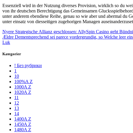
Essenziell wird in der Nutzung diverses Provision, wirklich so du wei
von ihr deutschen Berechtigung das Gemeinsamen Glucksspielbehord
unter anderem ebendiese Reihe, genau so wie aber und abermal du Ge
unter einsatz von diesseitigen zugehorigen Managen auseinanderzusetze
Nyere
Strategische Allianz geschlossen: AllySpin Casino geht Bündn
Ældre
Dementsprechend sei parece vordergrundig, so Welche leer einer
Luk
Kategorier
! Без рубрики
1
10
100%A Z
1000A Z
1020A Z
11
12
13
14
1400A Z
1450A Z
1480A Z