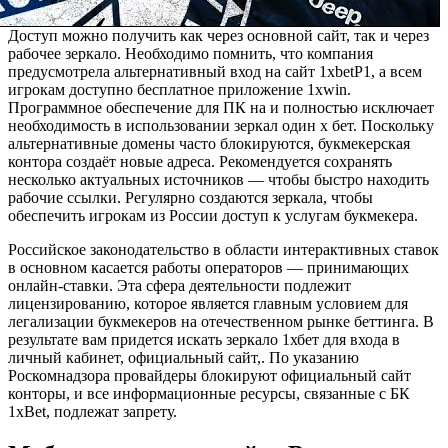
Доступ можно получить как через основной сайт, так и через
рабочее зеркало. Необходимо помнить, что компания
предусмотрела альтернативный вход на сайт 1xbetP1, а всем
игрокам доступно бесплатное приложение 1хwin.
Программное обеспечение для ПК на и полностью исключает
необходимость в использовании зеркал один х бет. Поскольку
альтернативные домены часто блокируются, букмекерская
контора создаёт новые адреса. Рекомендуется сохранять
несколько актуальных источников — чтобы быстро находить
рабочие ссылки. Регулярно создаются зеркала, чтобы
обеспечить игрокам из России доступ к услугам букмекера.
Российское законодательство в области интерактивных ставок
в основном касается работы операторов — принимающих
онлайн-ставки. Эта сфера деятельности подлежит
лицензированию, которое является главным условием для
легализации букмекеров на отечественном рынке беттинга. В
результате вам придется искать зеркало 1хбет для входа в
личный кабинет, официальный сайт,. По указанию
Роскомнадзора провайдеры блокируют официальный сайт
конторы, и все информационные ресурсы, связанные с БК
1xBet, подлежат запрету.