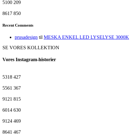
5100
209
8617
850
Recent Comments
prusadesign
til
MESKA ENKEL LED LYSELYSE 3000K
SE VORES KOLLEKTION
Vores Instagram-historier
5318
427
5561
367
9121
815
6014
630
9124
469
8641
467