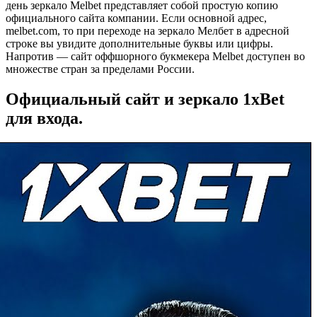
день зеркало Melbet представляет собой простую копию
официального сайта компании. Если основной адрес,
melbet.com, то при переходе на зеркало Мелбет в адресной
строке вы увидите дополнительные буквы или цифры.
Напротив — сайт оффшорного букмекера Melbet доступен во
множестве стран за пределами России.
Официальный сайт и зеркало 1xBet
для входа.