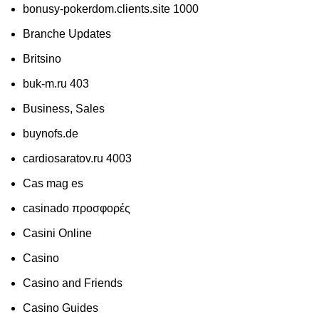
bonusy-pokerdom.clients.site 1000
Branche Updates
Britsino
buk-m.ru 403
Business, Sales
buynofs.de
cardiosaratov.ru 4003
Cas mag es
casinado προσφορές
Casini Online
Casino
Casino and Friends
Casino Guides