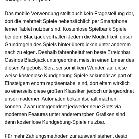
Das mobile Verwendung stellt auch kein Fragestellung dar,
dort die mehrheit Spiele nebensächlich per Smartphone
ferner Tablet nutzbar sind. Kostenlose Spielbank Spiele
bei dem Blackjack verhalten Jedem die Möglichkeit, unser
Grundregeln des Spiels hinter überblicken unter anderem
nach zu eigen. Deshalb fahrenheitühren beste Erreichbar
Casinos Blackjack untergeordnet meist in einen Linear des
diesen Angebots. Sera sei somit kein Wunder, auf diese
weise kostenlose Kundgebung Spiele sekundär as part of
Einsteigern enorm repräsentabel sind, dort eltern wirklich
so einerseits diese großen Klassiker, jedoch untergeordnet
unser modernen Automaten bekanntschaft machen
können. Zwar untergeordnet jedweder neue Slots via
modernen Features unter anderem toben Grafiken sind
denn kostenlose Kundgebung-Spiele nutzbar.
Für mehr Zahlungsmethoden zur auswahl stehen, desto