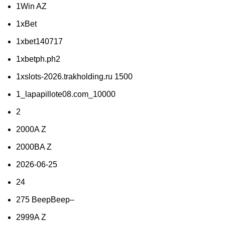
1Win AZ
1xBet
1xbet140717
1xbetph.ph2
1xslots-2026.trakholding.ru 1500
1_lapapillote08.com_10000
2
2000A Z
2000BA Z
2026-06-25
24
275 BeepBeep–
2999A Z