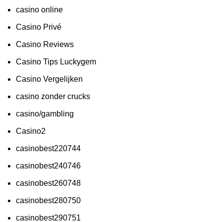
casino online
Casino Privé
Casino Reviews
Casino Tips Luckygem
Casino Vergelijken
casino zonder crucks
casino/gambling
Casino2
casinobest220744
casinobest240746
casinobest260748
casinobest280750
casinobest290751