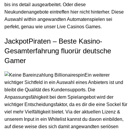
bis ins detail ausgearbeitet. Oder diese
Neukundenangebote eintreffen hier nicht hinterher. Diese
Auswahl within angewandten Automatenspielen sei
perfekt, genau wie unser Live Casinos Games.
JackpotPiraten – Beste Kasino-
Gesamterfahrung fluorür deutsche
Gamer
Ein weiterer
wichtiger Sichtfeld in ein Auswahl eines Anbieters ist und
bleibt die Qualität des Kundensupports. Die
Anpassungsfähigkeit bei dem Spielangebot wird der
wichtiger Entscheidungsfaktor, da es dir die eine Sockel für
viel mehr Vielfältigkeit bietet. Via der aktuellen Lizenz &
unserem Input in ein Whitelist kannst du davon einbilden,
auf diese weise dies sich damit angewandten seriösen