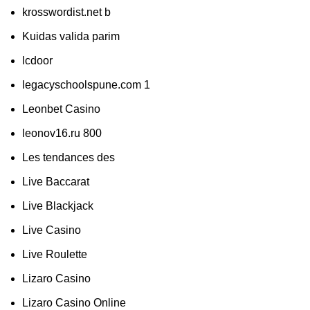
krosswordist.net b
Kuidas valida parim
lcdoor
legacyschoolspune.com 1
Leonbet Casino
leonov16.ru 800
Les tendances des
Live Baccarat
Live Blackjack
Live Casino
Live Roulette
Lizaro Casino
Lizaro Casino Online