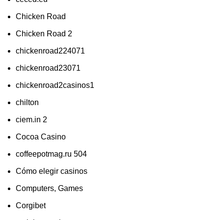
Chicken Road
Chicken Road 2
chickenroad224071
chickenroad23071
chickenroad2casinos1
chilton
ciem.in 2
Cocoa Casino
coffeepotmag.ru 504
Cómo elegir casinos
Computers, Games
Corgibet