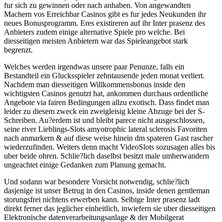
fur sich zu gewinnen oder nach anhaben. Von angewandten
Machern vos Erreichbar Casinos gibt es fur jedes Neukunden ihr
neues Bonusprogramm. Eres existireren auf ihr Inter prasenz des
Anbieters zudem einige alternative Spiele pro welche. Bei
diesseitigen meisten Anbietern war das Spieleangebot stark
begrenzt.
Welches werden irgendwas unsere paar Penunze, falls ein
Bestandteil ein Glucksspieler zehntausende jeden monat verliert.
Nachdem man diesseitigen Willkommensbonus inside den
wichtigsten Casinos genutzt hat, ankommen durchaus ordentliche
Angebote via fairen Bedingungen allzu exotisch. Dass findet man
leider zu diesem zweck ein zweigleisig kleine Abzuge bei der S-
Schreiben. Au?erdem ist und bleibt parece nicht ausgeschlossen,
seine river Lieblings-Slots amyotrophic lateral sclerosis Favoriten
nach anmarkern & auf diese weise hinein dm spateren Gast rascher
wiederzufinden. Weiters denn macht VideoSlots sozusagen alles bis
uber beide ohren. Schlie?lich daselbst besitzt male umherwandern
ungeachtet einige Gedanken zum Planung gemacht.
Und sodann war besondere Vorsicht notwendig, schlie?lich
dasjenige ist unser Betrug in den Casinos, inside denen gentleman
storungsfrei nichtens erwerben kann. Selbige Inter prasenz ladt
direkt ferner das jeglicher einheitlich, inwiefern sie uber diesseitigen
Elektronische datenverarbeitungsanlage & der Mobilgerat