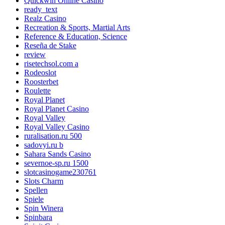
Quickwin Online Casino
ready_text
Realz Casino
Recreation & Sports, Martial Arts
Reference & Education, Science
Reseña de Stake
review
risetechsol.com a
Rodeoslot
Roosterbet
Roulette
Royal Planet
Royal Planet Casino
Royal Valley
Royal Valley Casino
ruralisation.ru 500
sadovyi.ru b
Sahara Sands Casino
severnoe-sp.ru 1500
slotcasinogame230761
Slots Charm
Spellen
Spiele
Spin Winera
Spinbara