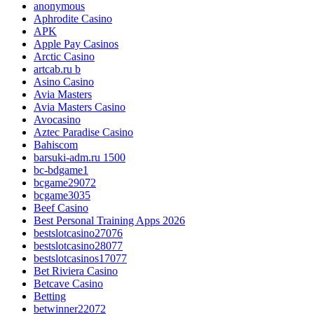
anonymous
Aphrodite Casino
APK
Apple Pay Casinos
Arctic Casino
artcab.ru b
Asino Casino
Avia Masters
Avia Masters Casino
Avocasino
Aztec Paradise Casino
Bahiscom
barsuki-adm.ru 1500
bc-bdgame1
bcgame29072
bcgame3035
Beef Casino
Best Personal Training Apps 2026
bestslotcasino27076
bestslotcasino28077
bestslotcasinos17077
Bet Riviera Casino
Betcave Casino
Betting
betwinner22072