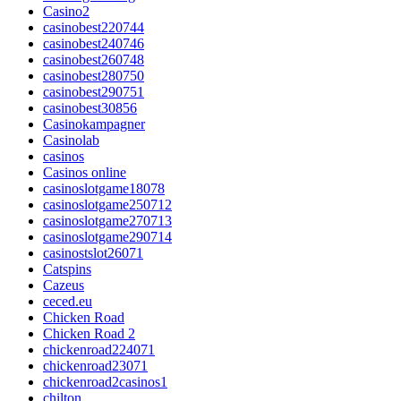
Casino2
casinobest220744
casinobest240746
casinobest260748
casinobest280750
casinobest290751
casinobest30856
Casinokampagner
Casinolab
casinos
Casinos online
casinoslotgame18078
casinoslotgame250712
casinoslotgame270713
casinoslotgame290714
casinostslot26071
Catspins
Cazeus
ceced.eu
Chicken Road
Chicken Road 2
chickenroad224071
chickenroad23071
chickenroad2casinos1
chilton