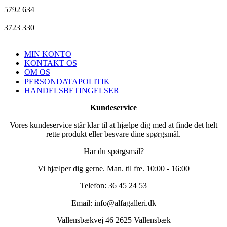
5792
634
3723
330
MIN KONTO
KONTAKT OS
OM OS
PERSONDATAPOLITIK
HANDELSBETINGELSER
Kundeservice
Vores kundeservice står klar til at hjælpe dig med at finde det helt
rette produkt eller besvare dine spørgsmål.
Har du spørgsmål?
Vi hjælper dig gerne. Man. til fre. 10:00 - 16:00
Telefon: 36 45 24 53
Email: info@alfagalleri.dk
Vallensbækvej 46 2625 Vallensbæk