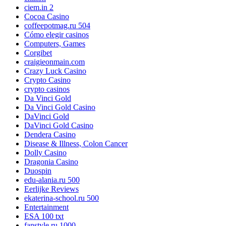
ciem.in 2
Cocoa Casino
coffeepotmag.ru 504
Cómo elegir casinos
Computers, Games
Corgibet
craigieonmain.com
Crazy Luck Casino
Crypto Casino
crypto casinos
Da Vinci Gold
Da Vinci Gold Casino
DaVinci Gold
DaVinci Gold Casino
Dendera Casino
Disease & Illness, Colon Cancer
Dolly Casino
Dragonia Casino
Duospin
edu-alania.ru 500
Eerlijke Reviews
ekaterina-school.ru 500
Entertainment
ESA 100 txt
fanstyle.ru 1000