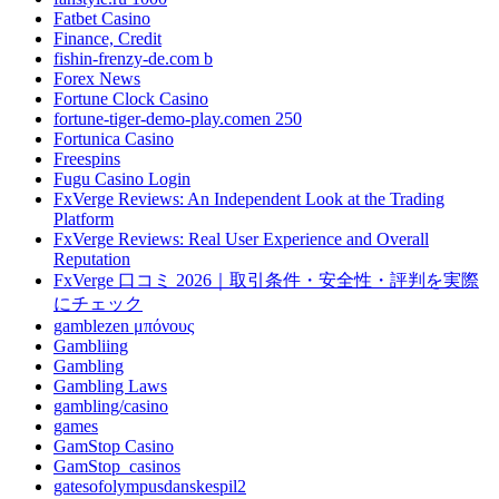
Fatbet Casino
Finance, Credit
fishin-frenzy-de.com b
Forex News
Fortune Clock Casino
fortune-tiger-demo-play.comen 250
Fortunica Casino
Freespins
Fugu Casino Login
FxVerge Reviews: An Independent Look at the Trading
Platform
FxVerge Reviews: Real User Experience and Overall
Reputation
FxVerge 口コミ 2026｜取引条件・安全性・評判を実際
にチェック
gamblezen μπόνους
Gambliing
Gambling
Gambling Laws
gambling/casino
games
GamStop Casino
GamStop_casinos
gatesofolympusdanskespil2