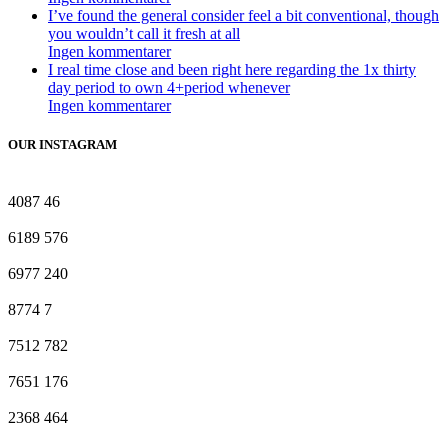
I’ve found the general consider feel a bit conventional, though
you wouldn’t call it fresh at all
Ingen kommentarer
I real time close and been right here regarding the 1x thirty
day period to own 4+period whenever
Ingen kommentarer
OUR INSTAGRAM
4087
46
6189
576
6977
240
8774
7
7512
782
7651
176
2368
464