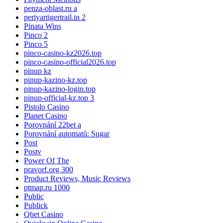
penza-oblast.ru a
periyartigertrail.in 2
Pinata Wins
Pinco 2
Pinco 5
pinco-casino-kz2026.top
pinco-casino-official2026.top
pinup kz
pinup-kazino-kz.top
pinup-kazino-login.top
pinup-official-kz.top 3
Pistolo Casino
Planet Casino
Porovnání 22bet a
Porovnání automatů: Sugar
Post
Postv
Power Of The
pravorf.org 300
Product Reviews, Music Reviews
ptmap.ru 1000
Public
Publick
Qbet Casino