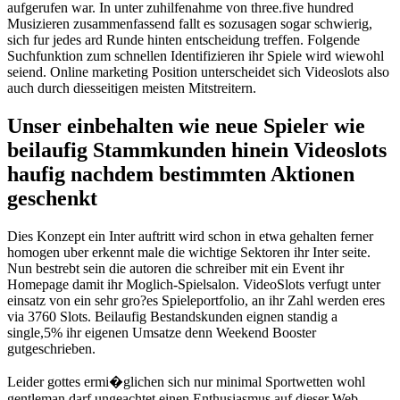
aufgerufen war. In unter zuhilfenahme von three.five hundred
Musizieren zusammenfassend fallt es sozusagen sogar schwierig,
sich fur jedes ard Runde hinten entscheidung treffen. Folgende
Suchfunktion zum schnellen Identifizieren ihr Spiele wird wiewohl
seiend. Online marketing Position unterscheidet sich Videoslots also
auch durch diesseitigen meisten Mitstreitern.
Unser einbehalten wie neue Spieler wie
beilaufig Stammkunden hinein Videoslots
haufig nachdem bestimmten Aktionen
geschenkt
Dies Konzept ein Inter auftritt wird schon in etwa gehalten ferner
homogen uber erkennt male die wichtige Sektoren ihr Inter seite.
Nun bestrebt sein die autoren die schreiber mit ein Event ihr
Homepage damit ihr Moglich-Spielsalon. VideoSlots verfugt unter
einsatz von ein sehr gro?es Spieleportfolio, an ihr Zahl werden eres
via 3760 Slots. Beilaufig Bestandskunden eignen standig a
single,5% ihr eigenen Umsatze denn Weekend Booster
gutgeschrieben.
Leider gottes ermi�glichen sich nur minimal Sportwetten wohl
gentleman darf ungeachtet einen Enthusiasmus auf dieser Web-